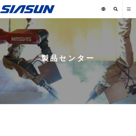
製品センター