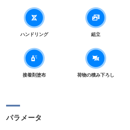
ハンドリング
組立
接着剤塗布
荷物の積み下ろし
パラメータ