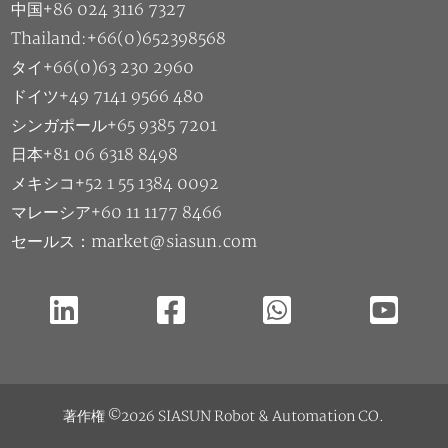
中国+86 024 3116 7327
Thailand:+66(0)652398568
タイ+66(0)63 230 2960
ドイツ+49 7141 9566 480
シンガポール+65 9385 7201
日本+81 06 6318 8498
メキシコ+52 1 55 1384 0092
マレーシア+60 11 1177 8466
セールス：market@siasun.com
著作権 ©2026 SIASUN Robot & Automation CO.