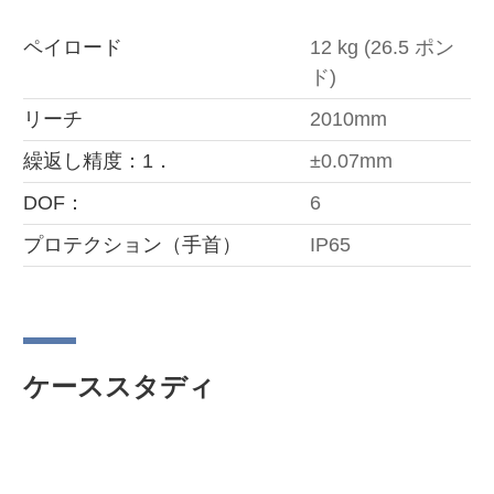
ペイロード
12 kg (26.5 ポン
ド)
リーチ
2010mm
繰返し精度：1．
±0.07mm
DOF：
6
プロテクション（手首）
IP65
ケーススタディ