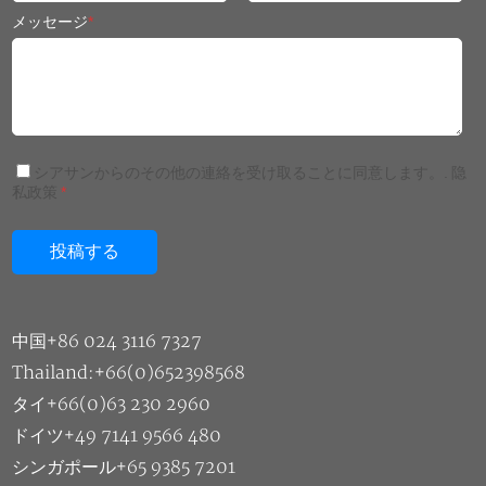
メッセージ
*
シアサンからのその他の連絡を受け取ることに同意します。.
隐
私政策
*
中国+86 024 3116 7327
Thailand:+66(0)652398568
タイ+66(0)63 230 2960
ドイツ+49 7141 9566 480
シンガポール+65 9385 7201