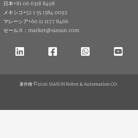
日本+81 06 6318 8498
メキシコ+52 1 55 1384 0092
マレーシア+60 11 1177 8466
セールス：market@siasun.com
著作権 ©2026 SIASUN Robot & Automation CO.