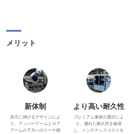
カタログ
メリット
新体制
より高い耐久性
前方に伸びるデザインによ
プレミアム素材の選択によ
り、アッパーアームとロア
り、優れた耐久性を確保
アームの下方へのリーチ能
し、メンテナンスコストを