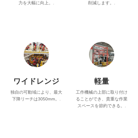
力を大幅に向上。.
削減します。.
ワイドレンジ
軽量
独自の可動域により、最大
工作機械の上部に取り付け
下降リーチは3050mm。.
ることができ、貴重な作業
スペースを節約できる。.