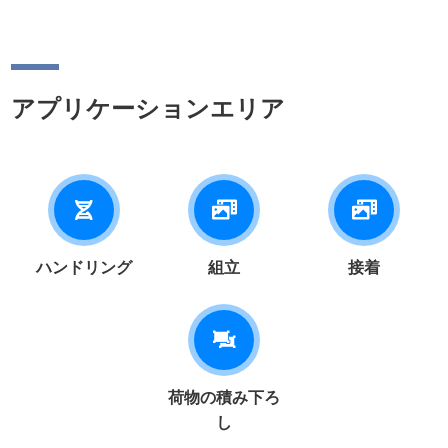
アプリケーションエリア
ハンドリング
組立
接着
荷物の積み下ろ
し