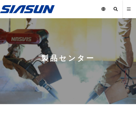
製品センター