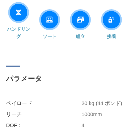
ハンドリン
グ
ソート
組立
接着
パラメータ
ペイロード
20 kg (44 ポンド)
リーチ
1000mm
DOF：
4