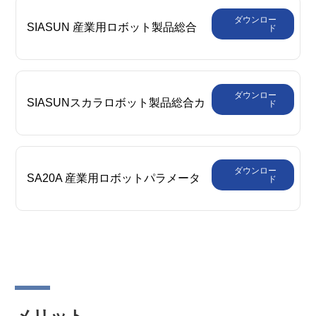
ダウンロー
SIASUN 産業用ロボット製品総合
ド
カタログ
ダウンロー
SIASUNスカラロボット製品総合カ
ド
タログ
ダウンロー
SA20A 産業用ロボットパラメータ
ド