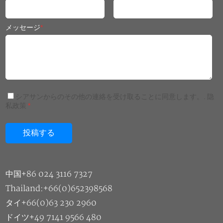
メッセージ
*
シアサンからのその他の連絡を受け取ることに同意します。.
隐
私政策
*
中国+86 024 3116 7327
Thailand:+66(0)652398568
タイ+66(0)63 230 2960
ドイツ+49 7141 9566 480