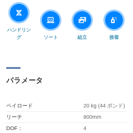
ハンドリン
グ
ソート
組立
接着
パラメータ
ペイロード
20 kg (44 ポンド)
リーチ
800mm
DOF：
4