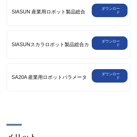
ダウンロー
SIASUN 産業用ロボット製品総合
ド
カタログ
ダウンロー
SIASUNスカラロボット製品総合カ
ド
タログ
ダウンロー
SA20A 産業用ロボットパラメータ
ド