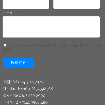
メッセージ
*
シアサンからのその他の連絡を受け取ることに同意します。.
隐
私政策
*
中国+86 024 3116 7327
Thailand:+66(0)652398568
タイ+66(0)63 230 2960
ドイツ+49 7141 9566 480