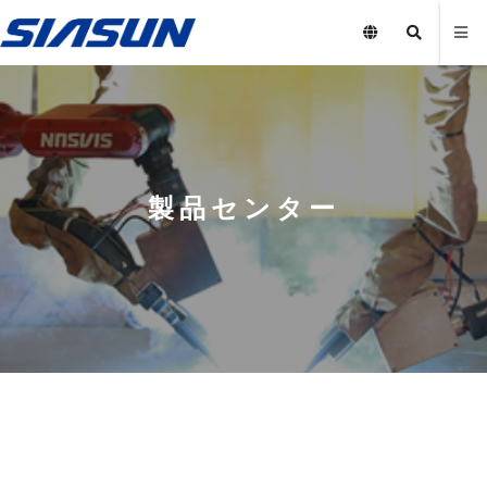
製品センター