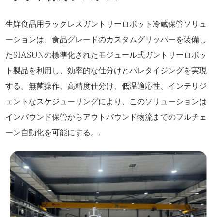
生鮮食品用ラックレスガントリーロボット冷蔵保管ソリュ
ーションは、食品グレードのカスタムグリッパーを装備し
たSIASUNの標準化されたモジュール式ガントリーロボッ
ト製品を利用し、効率的な仕分けとパレタイジングを実現
する。無菌操作、高精度仕分け、低温適応性、インテリジ
ェントなスケジューリングにより、このソリューションは
インバウンド保管からアウトバウンド物流までのフルチェ
ーン自動化を可能にする。.