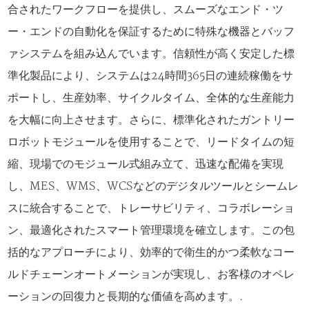
合されたワークフローを提供し、スムーズなエンド・ツ
ー・エンドの自動化を保証するために特殊な機器とバッフ
ァシステムを組み込んでいます。信頼性が高く安定した標
準化製品により、システムは24時間365日の連続稼働をサ
ポートし、生産効率、サイクルタイム、全体的な生産能力
を大幅に向上させます。さらに、標準化されたガントリー
ロボットモジュールを使用することで、リードタイムの短
縮、現場でのモジュール式組み立て、迅速な配備を実現
し、MES、WMS、WCSなどのデジタルツールとシームレ
スに統合することで、トレーサビリティ、コラボレーショ
ン、最適化されたスマート管理環境を確立します。この包
括的なアプローチにより、効率的で衛生的かつ柔軟なコー
ルドチェーンオートメーションが実現し、お客様のオペレ
ーションの回復力と長期的な価値を高めます。.