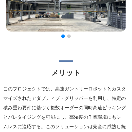
メリット
このプロジェクトでは、高速ガントリーロボットとカスタ
マイズされたアダプティブ・グリッパーを利用し、特定の
積み重ね要件に基づく複数オーダーの同時高速ピッキング
とパレタイジングを可能にし、高湿度の作業環境にもシー
ムレスに適応する。このソリューションは完全に成熟し統