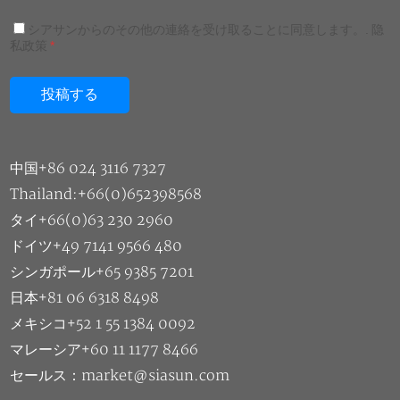
シアサンからのその他の連絡を受け取ることに同意します。.
隐
私政策
*
中国+86 024 3116 7327
Thailand:+66(0)652398568
タイ+66(0)63 230 2960
ドイツ+49 7141 9566 480
シンガポール+65 9385 7201
日本+81 06 6318 8498
メキシコ+52 1 55 1384 0092
マレーシア+60 11 1177 8466
セールス：market@siasun.com