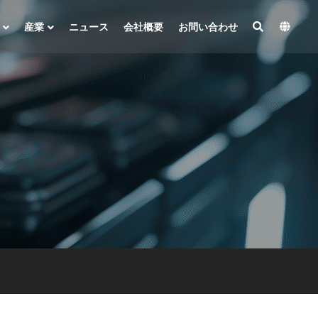
産業
ニュース
会社概要
お問い合わせ