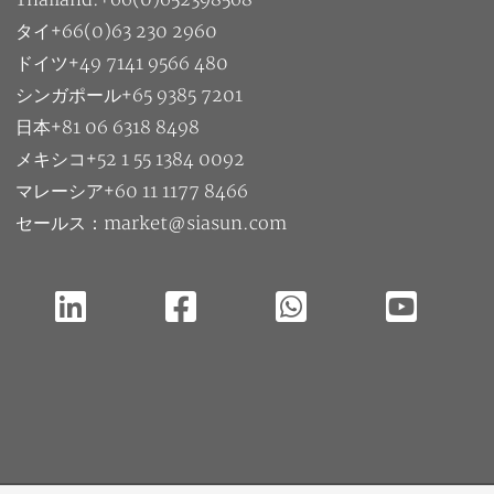
Thailand:+66(0)652398568
タイ+66(0)63 230 2960
ドイツ+49 7141 9566 480
シンガポール+65 9385 7201
日本+81 06 6318 8498
メキシコ+52 1 55 1384 0092
マレーシア+60 11 1177 8466
セールス：market@siasun.com