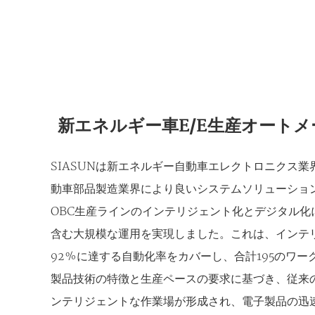
新エネルギー車E/E生産オート
SIASUNは新エネルギー自動車エレクトロニクス
動車部品製造業界により良いシステムソリューショ
OBC生産ラインのインテリジェント化とデジタル化
含む大規模な運用を実現しました。これは、インテ
92%に達する自動化率をカバーし、合計195のワー
製品技術の特徴と生産ペースの要求に基づき、従来
ンテリジェントな作業場が形成され、電子製品の迅