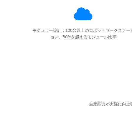
モジュラー設計：100台以上のロボットワークステー
ョン、80%を超えるモジュール比率
生産能力が大幅に向上