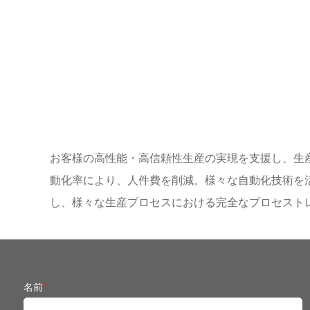
お客様の高性能・高信頼性生産の実現を支援し、生
動化率により、人件費を削減。様々な自動化技術を
し、様々な生産プロセスにおける完全なプロセスト
名前
*