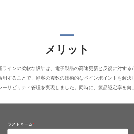
メリット
産ラインの柔軟な設計は、電子製品の高速更新と反復に対する
活用することで、顧客の複数の技術的なペインポイントを解決
レーサビリティ管理を実現しました。同時に、製品認定率を向
ラストネーム
*