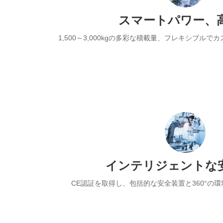
スマートパワー、
1,500～3,000kgの多彩な積載量、フレキシブル
インテリジェントな
CE認証を取得し、包括的な安全装置と360°の