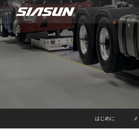
はじめに
メ