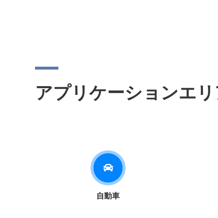
アプリケーションエリ
自動車