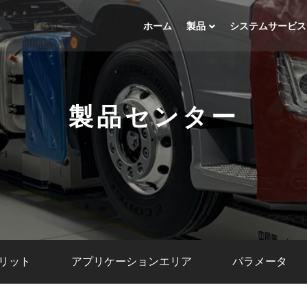
ホーム
製品
システムサービス
製品センター
リット
アプリケーションエリア
パラメータ