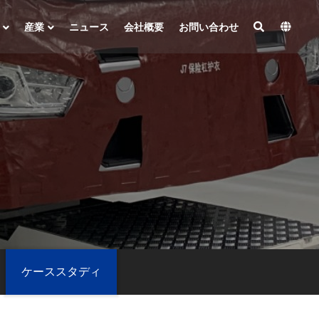
産業
ニュース
会社概要
お問い合わせ
ケーススタディ