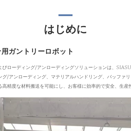
はじめに
ン用ガントリーロボット
びローディング/アンローディングソリューションは、SIAS
ング/アンローディング、マテリアルハンドリング、バッファ
る高精度な材料搬送を可能にし、お客様に効率的で安全、生産