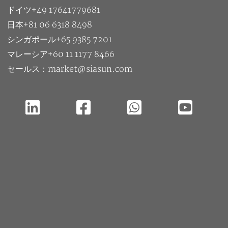
ドイツ+49 17641779681
日本+81 06 6318 8498
シンガポール+65 9385 7201
マレーシア+60 11 1177 8466
セールス：market@siasun.com