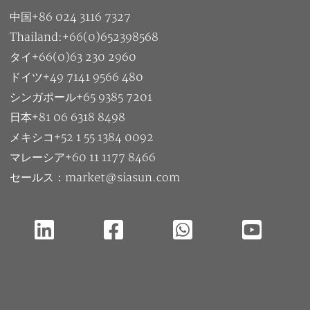
中国+86 024 3116 7327
Thailand:+66(0)652398568
タイ+66(0)63 230 2960
ドイツ+49 7141 9566 480
シンガポール+65 9385 7201
日本+81 06 6318 8498
メキシコ+52 1 55 1384 0092
マレーシア+60 11 1177 8466
セールス：market@siasun.com