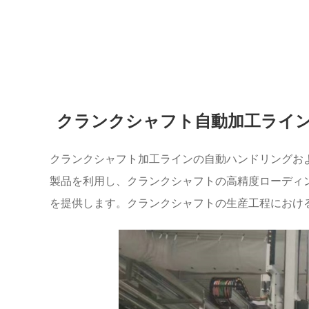
クランクシャフト自動加工ライ
クランクシャフト加工ラインの自動ハンドリングおよ
製品を利用し、クランクシャフトの高精度ローディ
を提供します。クランクシャフトの生産工程におけ