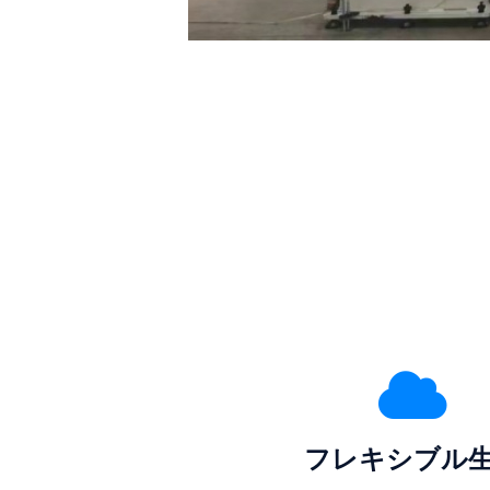
フレキシブル