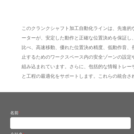
このクランクシャフト加工自動化ラインは、先進的
ーターが、安定した動作と正確な位置決めを保証し
比べ、高速移動、優れた位置決め精度、低動作音、
止するためのワークスペース内の安全ゾーンの設定
組み込まれています。さらに、包括的な情報トレー
と工程の最適化をサポートします。これらの統合さ
名前
*