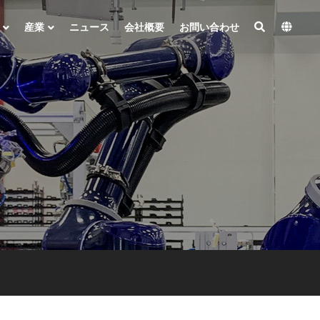
産業
ニュース
会社概要
お問い合わせ