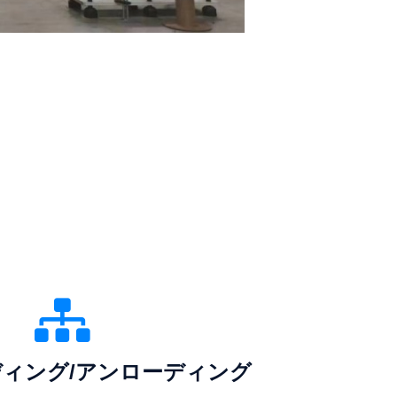
ィング/アンローディング