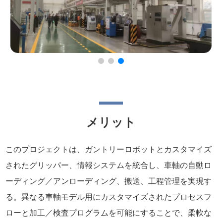
メリット
このプロジェクトは、ガントリーロボットとカスタマイズ
されたグリッパー、情報システムを統合し、車軸の自動ロ
ーディング／アンローディング、搬送、工程管理を実現す
る。異なる車軸モデル用にカスタマイズされたプロセスフ
ローと加工／検査プログラムを可能にすることで、柔軟な