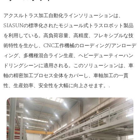
アクスルトラス加工自動化ラインソリューションは、
SIASUNの標準化されたモジュール式トラスロボット製品
を利用している。高負荷容量、高精度、フレキシブルな技
術特性を生かし、CNC工作機械のローディング/アンローデ
ィング、多機種混合ライン生産、ヘビーデューティーハン
ドリングシーンに適用される。このソリューションは、車
軸の精密加工プロセス全体をカバーし、車軸加工の一貫
性、生産効率、安全性を大幅に向上させます。.