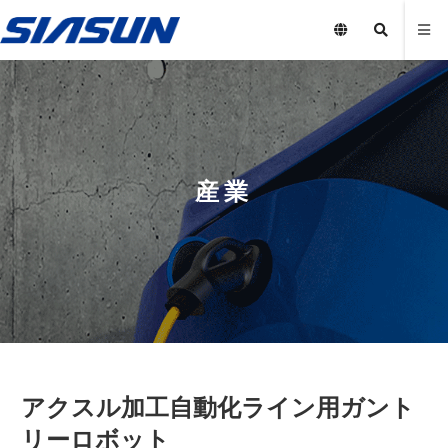
産業
アクスル加工自動化ライン用ガント
リーロボット