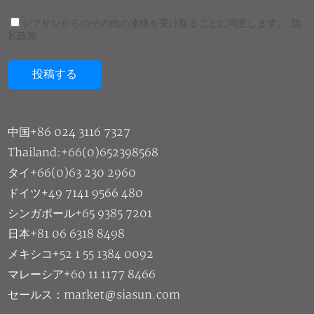
シアサンからのその他の連絡を受け取ることに同意します。.
隐
私政策
*
中国+86 024 3116 7327
Thailand:+66(0)652398568
タイ+66(0)63 230 2960
ドイツ+49 7141 9566 480
シンガポール+65 9385 7201
日本+81 06 6318 8498
メキシコ+52 1 55 1384 0092
マレーシア+60 11 1177 8466
セールス：market@siasun.com