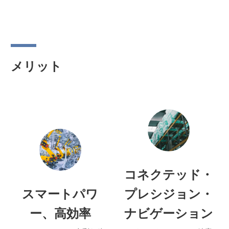
ション
メリット
コネクテッド・
スマートパワ
プレシジョン・
ー、高効率
ナビゲーション