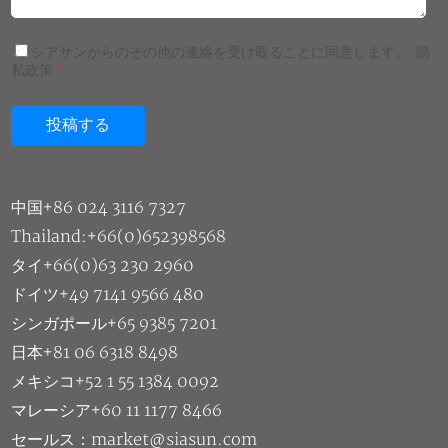
シアサンからのその他の連絡を受け取ることに同意します。.
隐
私政策
*
中国+86 024 3116 7327
Thailand:+66(0)652398568
タイ+66(0)63 230 2960
ドイツ+49 7141 9566 480
シンガポール+65 9385 7201
日本+81 06 6318 8498
メキシコ+52 1 55 1384 0092
マレーシア+60 11 1177 8466
セールス：market@siasun.com