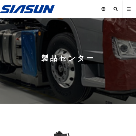
製品センター