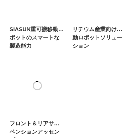
SIASUN重可搬移動ロ
リチウム産業向け移
ボットのスマートな
動ロボットソリュー
製造能力
ション
フロント＆リアサス
ペンションアッセン