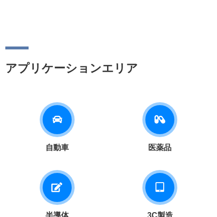
アプリケーションエリア
自動車
医薬品
半導体
3C製造