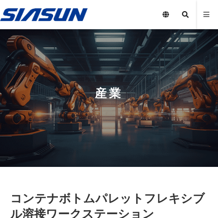
産業
コンテナボトムパレットフレキシブ
ル溶接ワークステーション