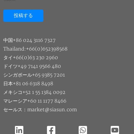
中国+86 024 3116 7327
Thailand:+66(0)652398568
タイ+66(0)63 230 2960
ドイツ+49 7141 9566 480
シンガポール+65 9385 7201
日本+81 06 6318 8498
メキシコ+52 1 55 1384 0092
マレーシア+60 11 1177 8466
セールス：market@siasun.com