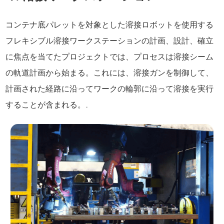
コンテナ底パレットを対象とした溶接ロボットを使用する
フレキシブル溶接ワークステーションの計画、設計、確立
に焦点を当てたプロジェクトでは、プロセスは溶接シーム
の軌道計画から始まる。これには、溶接ガンを制御して、
計画された経路に沿ってワークの輪郭に沿って溶接を実行
することが含まれる。.