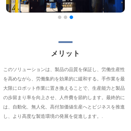
メリット
このソリューションは、製品の品質を保証し、労働生産性
を高めながら、労働集約を効果的に緩和する。手作業を最
大限にロボット作業に置き換えることで、生産能力と製品
の歩留まり率を向上させ、人件費を節約します。最終的に
は、自動化、無人化、高付加価値生産へとビジネスを推進
し、より高度な製造環境の発展を促進します。.