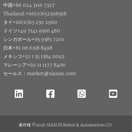
中国+86 024 3116 7327
Thailand:+66(0)652398568
タイ+66(0)63 230 2960
ドイツ+49 7141 9566 480
シンガポール+65 9385 7201
日本+81 06 6318 8498
メキシコ+52 1 55 1384 0092
マレーシア+60 11 1177 8466
セールス：market@siasun.com
著作権 ©2026 SIASUN Robot & Automation CO.