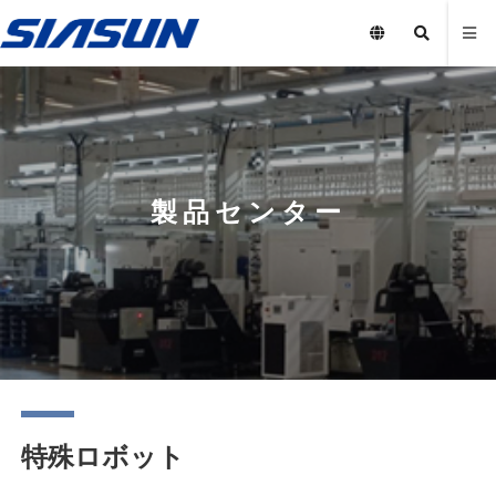
製品センター
特殊ロボット