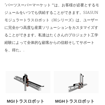
’パーツスーパーマーケット “は、お客様が必要とするモ
ジュールをいつでも供給することができます。SIASUN
モジュラートラスロボット（Mシリーズ）は、ユーザー
に完全かつ高度な産業ソリューションをカスタマイズす
ることができます。私達はたくさんのプロジェクト工学
経験によって全体的な顧客からの信頼そしてサポート
を、得た。.
MGIトラスロボット
MGHトラスロボット