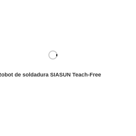
Robot de soldadura SIASUN Teach-Free