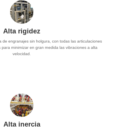
Alta rigidez
ja de engranajes sin holgura, con todas las articulaciones
 para minimizar en gran medida las vibraciones a alta
velocidad.
Alta inercia