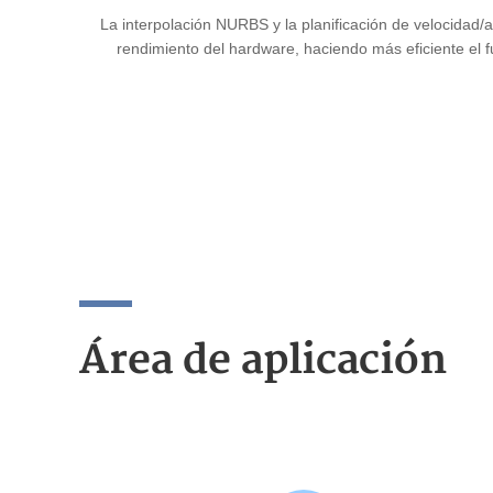
La interpolación NURBS y la planificación de velocidad/
rendimiento del hardware, haciendo más eficiente el 
Área de aplicación