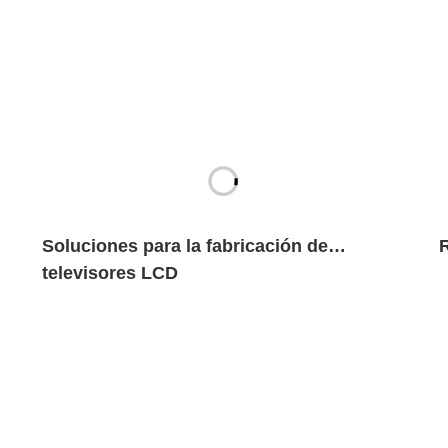
Soluciones para la fabricación de
televisores LCD