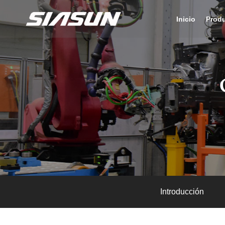
Inicio
Prod
Introducción