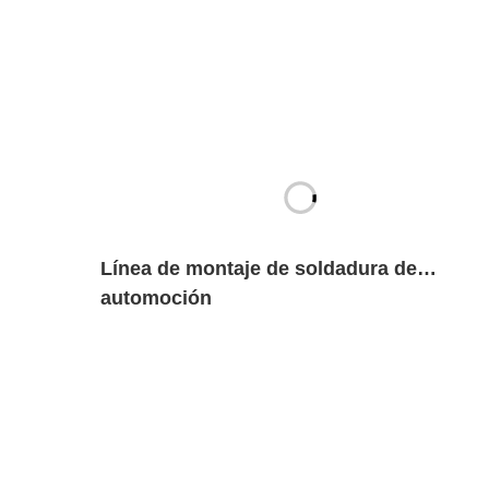
Línea de montaje de soldadura de
automoción