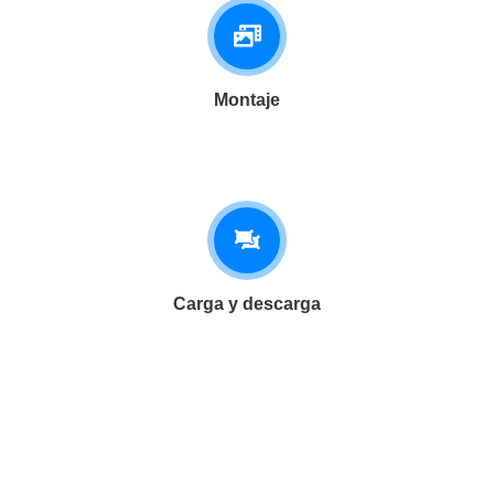
Montaje
Carga y descarga