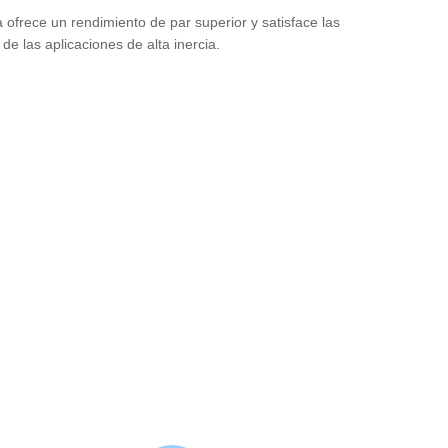
ofrece un rendimiento de par superior y satisface las
e las aplicaciones de alta inercia.