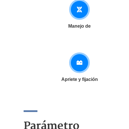
Manejo de
Apriete y fijación
Parámetro