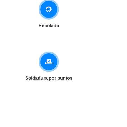
Encolado
Soldadura por puntos