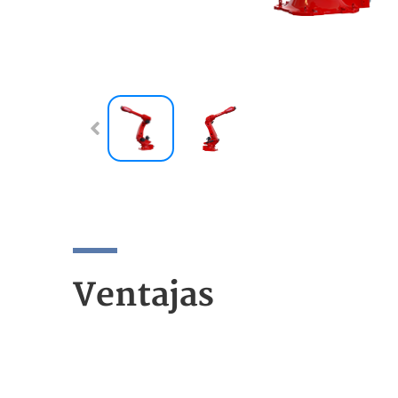
Ventajas