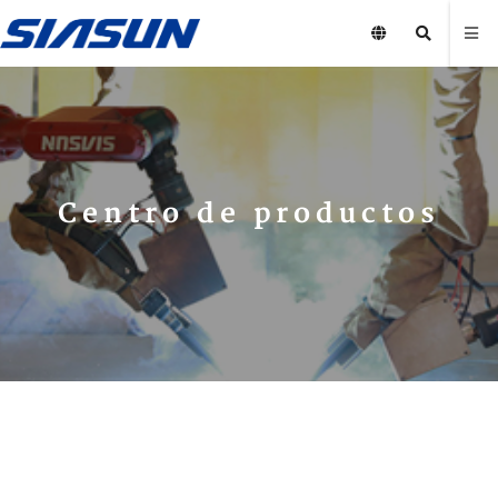
Centro de productos