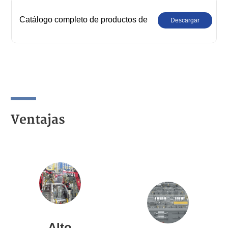
Catálogo completo de productos de
Descargar
robots industriales SIASUN
Ventajas
Alto