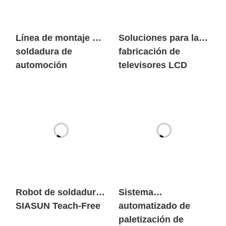
Línea de montaje de
Soluciones para la
soldadura de
fabricación de
automoción
televisores LCD
Robot de soldadura
Sistema
SIASUN Teach-Free
automatizado de
paletización de