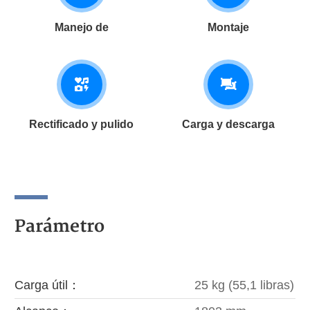
Manejo de
Montaje
Rectificado y pulido
Carga y descarga
Parámetro
Carga útil：
25 kg (55,1 libras)