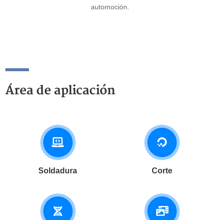
automoción.
Área de aplicación
Soldadura
Corte