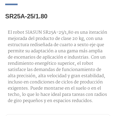
SR25A-25/1.80
El robot SIASUN SR25A-25/1,80 es una iteración
mejorada del producto de clase 20 kg, con una
estructura rediseñada de cuarto a sexto eje que
permite su adaptación a una gama más amplia
de escenarios de aplicación e industrias. Con un
rendimiento energético superior, el robot
satisface las demandas de funcionamiento de
alta precisión, alta velocidad y gran estabilidad,
incluso en condiciones de ciclos de producción
exigentes. Puede montarse en el suelo o en el
techo, lo que lo hace ideal para tareas con radios
de giro pequeños y en espacios reducidos.