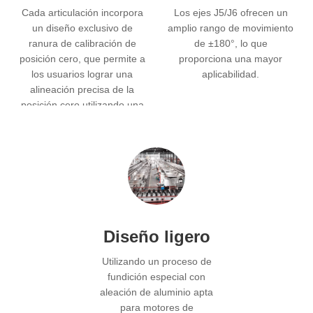
Cada articulación incorpora
Los ejes J5/J6 ofrecen un
un diseño exclusivo de
amplio rango de movimiento
ranura de calibración de
de ±180°, lo que
posición cero, que permite a
proporciona una mayor
los usuarios lograr una
aplicabilidad.
alineación precisa de la
posición cero utilizando una
herramienta específica.
Diseño ligero
Utilizando un proceso de
fundición especial con
aleación de aluminio apta
para motores de