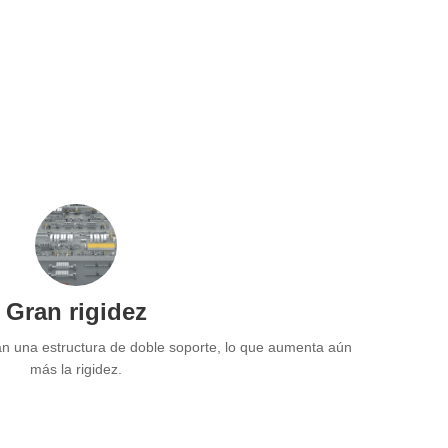
Gran rigidez
an una estructura de doble soporte, lo que aumenta aún
más la rigidez.