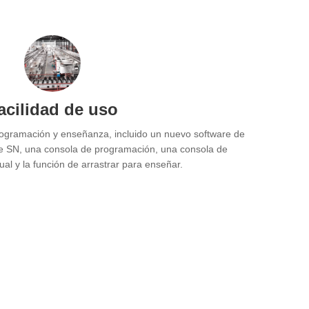
acilidad de uso
ogramación y enseñanza, incluido un nuevo software de
e SN, una consola de programación, una consola de
ual y la función de arrastrar para enseñar.