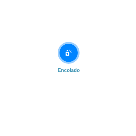
Encolado