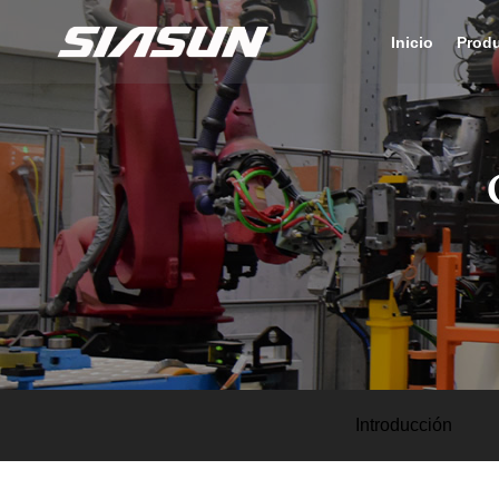
Inicio
Prod
Introducción