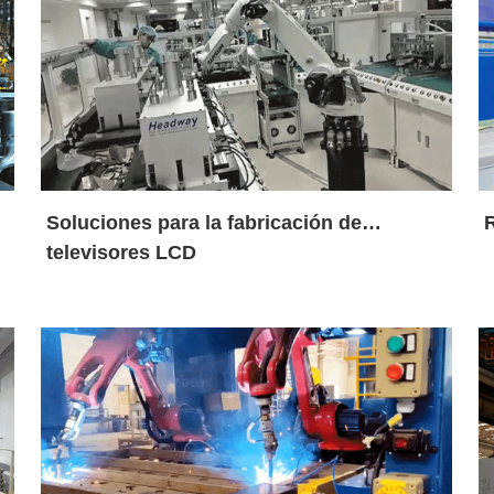
Soluciones para la fabricación de
televisores LCD