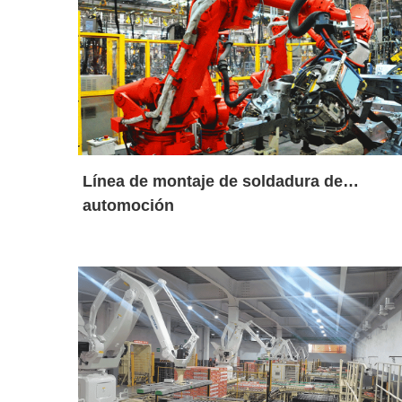
Línea de montaje de soldadura de
automoción