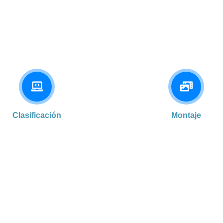
Clasificación
Montaje