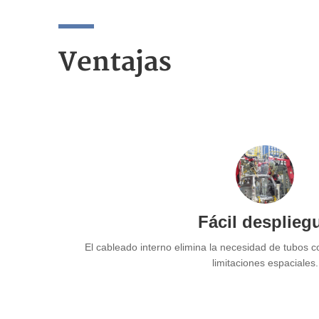
Ventajas
Fácil desplieg
El cableado interno elimina la necesidad de tubos c
limitaciones espaciales.