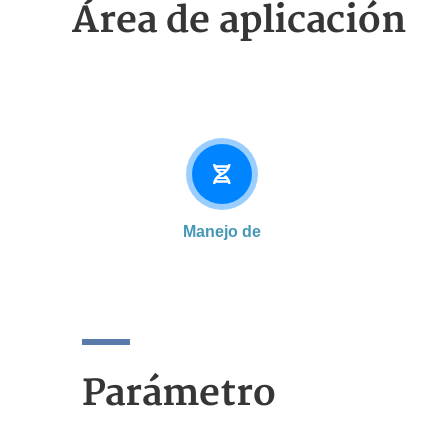
Área de aplicación
Manejo de
Parámetro