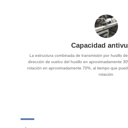
Capacidad antivu
La estructura combinada de transmisión por husillo de
dirección de vuelco del husillo en aproximadamente 30%
rotación en aproximadamente 70%, al tiempo que puede
rotación.