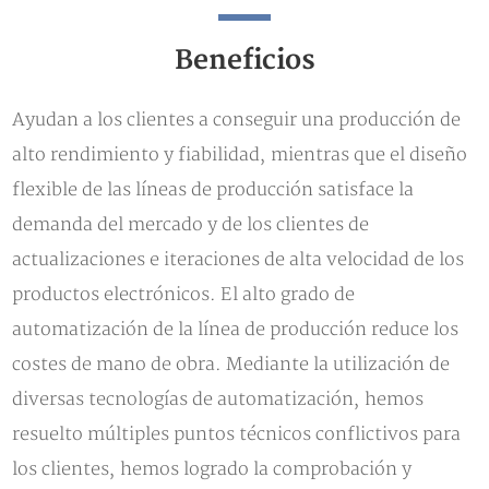
Beneficios
Ayudan a los clientes a conseguir una producción de
alto rendimiento y fiabilidad, mientras que el diseño
flexible de las líneas de producción satisface la
demanda del mercado y de los clientes de
actualizaciones e iteraciones de alta velocidad de los
productos electrónicos. El alto grado de
automatización de la línea de producción reduce los
costes de mano de obra. Mediante la utilización de
diversas tecnologías de automatización, hemos
resuelto múltiples puntos técnicos conflictivos para
los clientes, hemos logrado la comprobación y