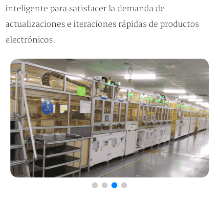
inteligente para satisfacer la demanda de
actualizaciones e iteraciones rápidas de productos
electrónicos.