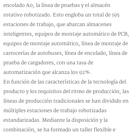
encolado A0, la línea de pruebas y el almacén
rotativo robotizado. Esto engloba un total de 195
estaciones de trabajo, que abarcan almacenes
inteligentes, equipos de montaje automático de PCB,
equipos de montaje automático, línea de montaje de
carrocerías de autobuses, línea de encolado, línea de
prueba de cargadores, con una tasa de
automatización que alcanza los 92%.
En función de las características de la tecnología del
producto y los requisitos del ritmo de producción, las
líneas de producción tradicionales se han dividido en
múltiples estaciones de trabajo robotizadas
estandarizadas. Mediante la disposición y la
combinación, se ha formado un taller flexible e