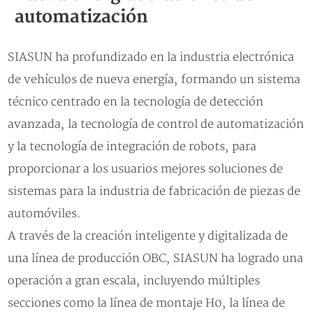
automatización
SIASUN ha profundizado en la industria electrónica
de vehículos de nueva energía, formando un sistema
técnico centrado en la tecnología de detección
avanzada, la tecnología de control de automatización
y la tecnología de integración de robots, para
proporcionar a los usuarios mejores soluciones de
sistemas para la industria de fabricación de piezas de
automóviles.
A través de la creación inteligente y digitalizada de
una línea de producción OBC, SIASUN ha logrado una
operación a gran escala, incluyendo múltiples
secciones como la línea de montaje H0, la línea de