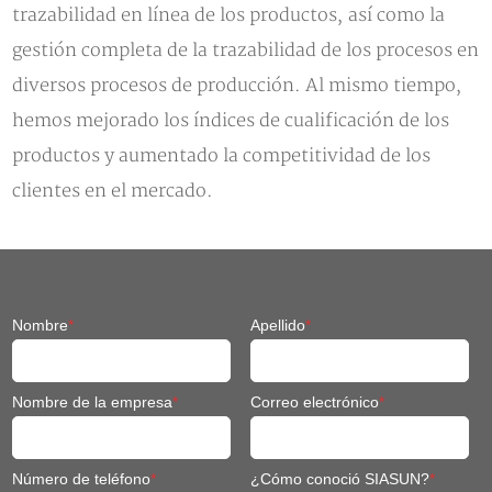
trazabilidad en línea de los productos, así como la
gestión completa de la trazabilidad de los procesos en
diversos procesos de producción. Al mismo tiempo,
hemos mejorado los índices de cualificación de los
productos y aumentado la competitividad de los
clientes en el mercado.
Nombre
*
Apellido
*
Nombre de la empresa
*
Correo electrónico
*
Número de teléfono
*
¿Cómo conoció SIASUN?
*