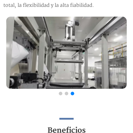
total, la flexibilidad y la alta fiabilidad.
Beneficios