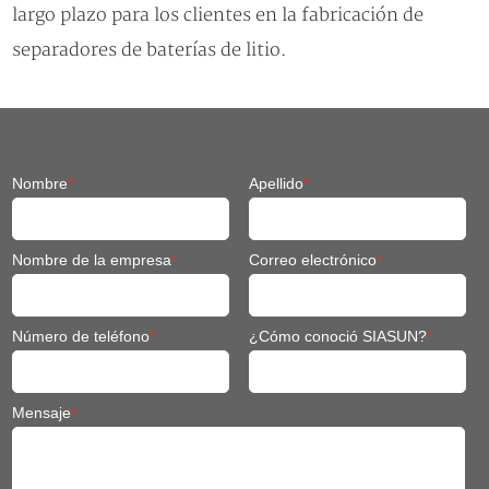
largo plazo para los clientes en la fabricación de
separadores de baterías de litio.
Nombre
*
Apellido
*
Nombre de la empresa
*
Correo electrónico
*
Número de teléfono
*
¿Cómo conoció SIASUN?
*
Mensaje
*