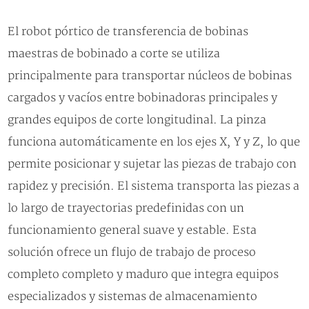
El robot pórtico de transferencia de bobinas
maestras de bobinado a corte se utiliza
principalmente para transportar núcleos de bobinas
cargados y vacíos entre bobinadoras principales y
grandes equipos de corte longitudinal. La pinza
funciona automáticamente en los ejes X, Y y Z, lo que
permite posicionar y sujetar las piezas de trabajo con
rapidez y precisión. El sistema transporta las piezas a
lo largo de trayectorias predefinidas con un
funcionamiento general suave y estable. Esta
solución ofrece un flujo de trabajo de proceso
completo completo y maduro que integra equipos
especializados y sistemas de almacenamiento