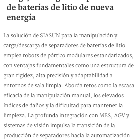
de baterías de litio de nueva
energía
La solución de SIASUN para la manipulación y
carga/descarga de separadores de baterías de litio
emplea robots de pórtico modulares estandarizados,
con ventajas fundamentales como una estructura de
gran rigidez, alta precisión y adaptabilidad a
entornos de sala limpia. Aborda retos como la escasa
eficacia de la manipulación manual, los elevados
índices de daños y la dificultad para mantener la
limpieza. La profunda integración con MES, AGV y
sistemas de visión impulsa la transición de la
producción de separadores hacia la automatización