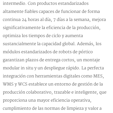
intermedio. Con productos estandarizados
altamente fiables capaces de funcionar de forma
continua 24 horas al día, 7 días a la semana, mejora
significativamente la eficiencia de la producción,
optimiza los tiempos de ciclo y aumenta
sustancialmente la capacidad global. Además, los
módulos estandarizados de robots de pórtico
garantizan plazos de entrega cortos, un montaje
modular in situ y un despliegue rápido. La perfecta
integración con herramientas digitales como MES,
WMS y WCS establece un entorno de gestión de la
producción colaborativo, trazable e inteligente, que
proporciona una mayor eficiencia operativa,
cumplimiento de las normas de limpieza y valor a