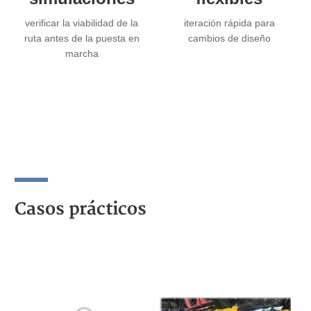
verificar la viabilidad de la
iteración rápida para
ruta antes de la puesta en
cambios de diseño
marcha
Casos prácticos