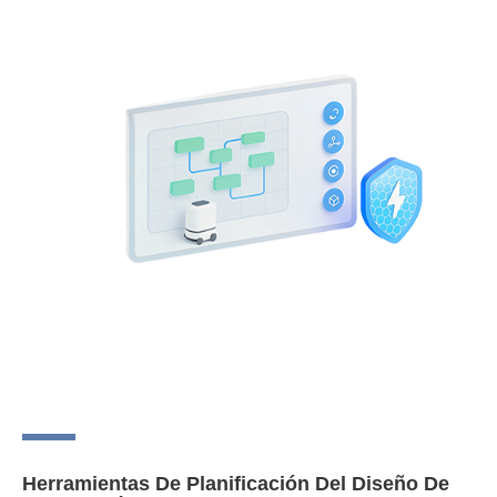
Herramientas De Planificación Del Diseño De