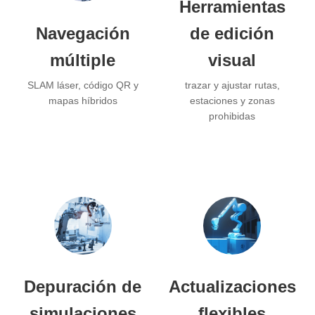
Herramientas
Navegación
de edición
múltiple
visual
SLAM láser, código QR y
trazar y ajustar rutas,
mapas híbridos
estaciones y zonas
prohibidas
Depuración de
Actualizaciones
simulaciones
flexibles