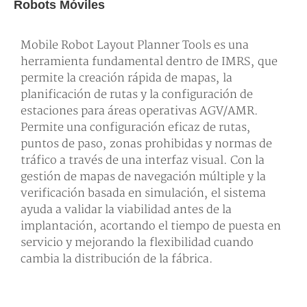
Robots Móviles
Mobile Robot Layout Planner Tools es una
herramienta fundamental dentro de IMRS, que
permite la creación rápida de mapas, la
planificación de rutas y la configuración de
estaciones para áreas operativas AGV/AMR.
Permite una configuración eficaz de rutas,
puntos de paso, zonas prohibidas y normas de
tráfico a través de una interfaz visual. Con la
gestión de mapas de navegación múltiple y la
verificación basada en simulación, el sistema
ayuda a validar la viabilidad antes de la
implantación, acortando el tiempo de puesta en
servicio y mejorando la flexibilidad cuando
cambia la distribución de la fábrica.