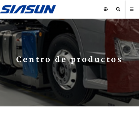
Centro de productos