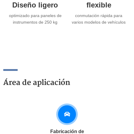
Diseño ligero
flexible
optimizado para paneles de
conmutación rápida para
instrumentos de 250 kg
varios modelos de vehículos
Área de aplicación
Fabricación de