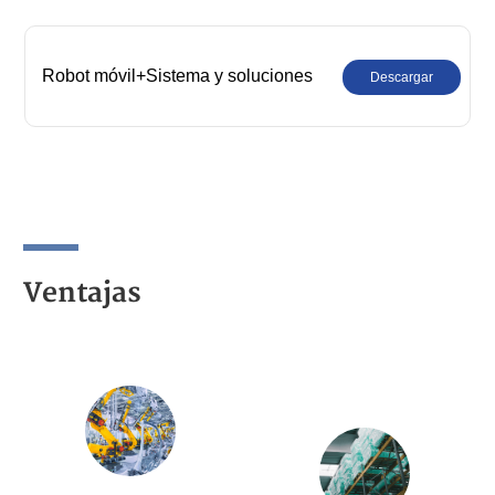
Robot móvil+Sistema y soluciones
Descargar
Ventajas