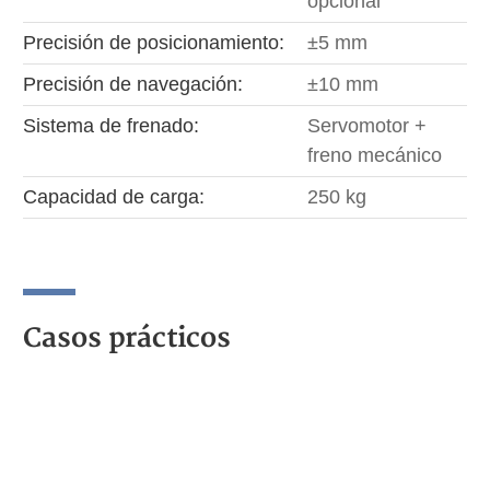
opcional
Precisión de posicionamiento:
±5 mm
Precisión de navegación:
±10 mm
Sistema de frenado:
Servomotor +
freno mecánico
Capacidad de carga:
250 kg
Casos prácticos