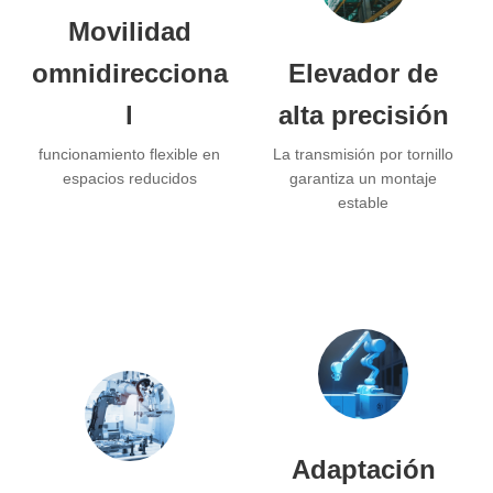
Movilidad
omnidirecciona
Elevador de
l
alta precisión
funcionamiento flexible en
La transmisión por tornillo
espacios reducidos
garantiza un montaje
estable
Adaptación