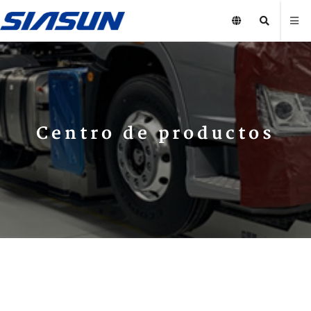
Centro de productos