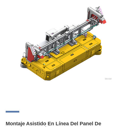
Montaje Asistido En Línea Del Panel De