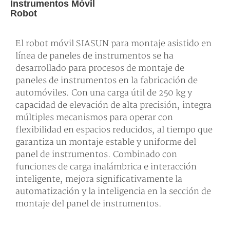
Instrumentos Móvil
Robot
El robot móvil SIASUN para montaje asistido en
línea de paneles de instrumentos se ha
desarrollado para procesos de montaje de
paneles de instrumentos en la fabricación de
automóviles. Con una carga útil de 250 kg y
capacidad de elevación de alta precisión, integra
múltiples mecanismos para operar con
flexibilidad en espacios reducidos, al tiempo que
garantiza un montaje estable y uniforme del
panel de instrumentos. Combinado con
funciones de carga inalámbrica e interacción
inteligente, mejora significativamente la
automatización y la inteligencia en la sección de
montaje del panel de instrumentos.