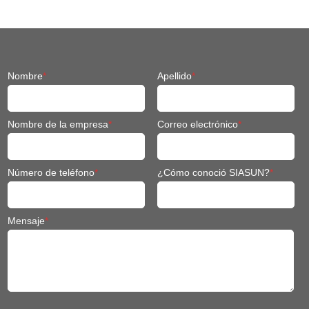
Nombre
*
Apellido
*
Nombre de la empresa
*
Correo electrónico
*
Número de teléfono
*
¿Cómo conoció SIASUN?
*
Mensaje
*