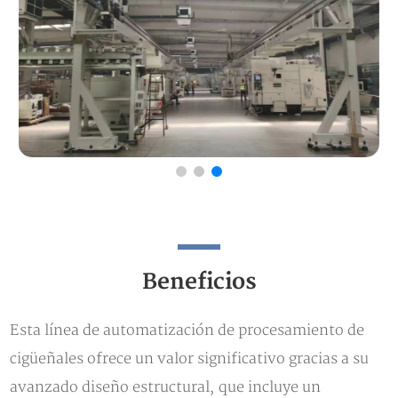
Beneficios
Esta línea de automatización de procesamiento de
cigüeñales ofrece un valor significativo gracias a su
avanzado diseño estructural, que incluye un