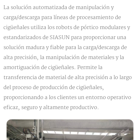
La solución automatizada de manipulación y
carga/descarga para líneas de procesamiento de
cigüeñales utiliza los robots de pórtico modulares y
estandarizados de SIASUN para proporcionar una
solución madura y fiable para la carga/descarga de
alta precisión, la manipulación de materiales y la
amortiguación de cigüeñales. Permite la
transferencia de material de alta precisión a lo largo
del proceso de producción de cigüeñales,
proporcionando a los clientes un entorno operativo
eficaz, seguro y altamente productivo.