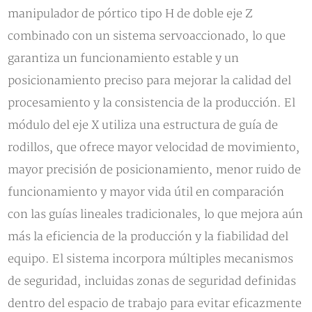
manipulador de pórtico tipo H de doble eje Z
combinado con un sistema servoaccionado, lo que
garantiza un funcionamiento estable y un
posicionamiento preciso para mejorar la calidad del
procesamiento y la consistencia de la producción. El
módulo del eje X utiliza una estructura de guía de
rodillos, que ofrece mayor velocidad de movimiento,
mayor precisión de posicionamiento, menor ruido de
funcionamiento y mayor vida útil en comparación
con las guías lineales tradicionales, lo que mejora aún
más la eficiencia de la producción y la fiabilidad del
equipo. El sistema incorpora múltiples mecanismos
de seguridad, incluidas zonas de seguridad definidas
dentro del espacio de trabajo para evitar eficazmente