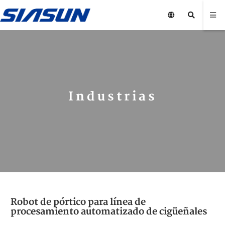
Industrias
Robot de pórtico para línea de
procesamiento automatizado de cigüeñales