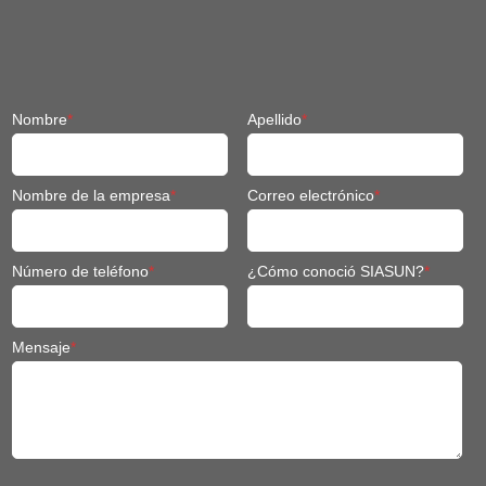
Nombre
*
Apellido
*
Nombre de la empresa
*
Correo electrónico
*
Número de teléfono
*
¿Cómo conoció SIASUN?
*
Mensaje
*