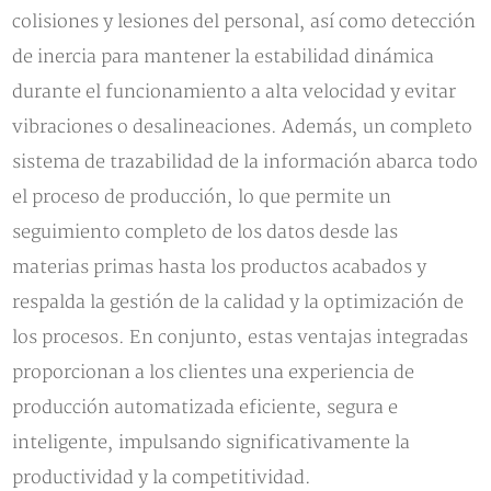
colisiones y lesiones del personal, así como detección
de inercia para mantener la estabilidad dinámica
durante el funcionamiento a alta velocidad y evitar
vibraciones o desalineaciones. Además, un completo
sistema de trazabilidad de la información abarca todo
el proceso de producción, lo que permite un
seguimiento completo de los datos desde las
materias primas hasta los productos acabados y
respalda la gestión de la calidad y la optimización de
los procesos. En conjunto, estas ventajas integradas
proporcionan a los clientes una experiencia de
producción automatizada eficiente, segura e
inteligente, impulsando significativamente la
productividad y la competitividad.