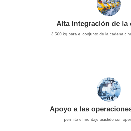
Alta integración de la 
3.500 kg para el conjunto de la cadena cin
Apoyo a las operaciones
permite el montaje asistido con ope