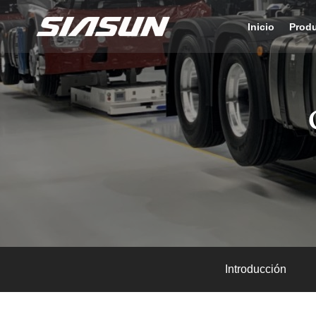
Inicio
Prod
Introducción