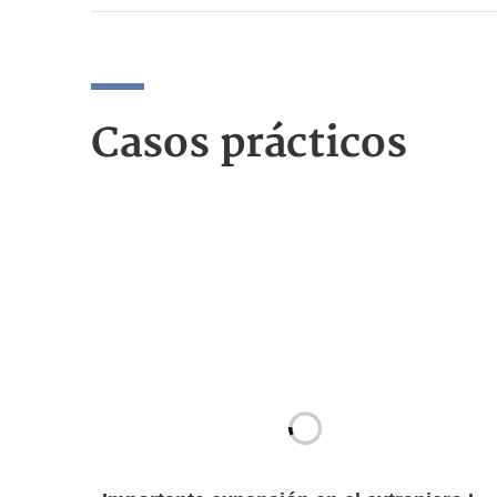
Casos prácticos