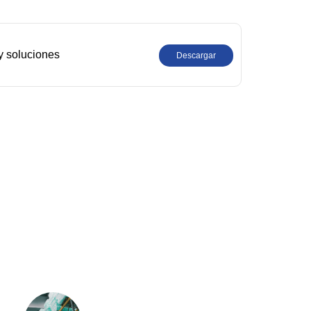
y soluciones
Descargar