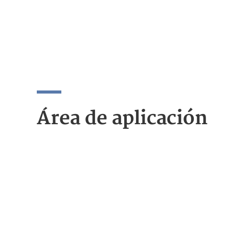
Área de aplicación