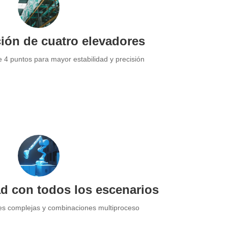
ión de cuatro elevadores
 4 puntos para mayor estabilidad y precisión
d con todos los escenarios
es complejas y combinaciones multiproceso