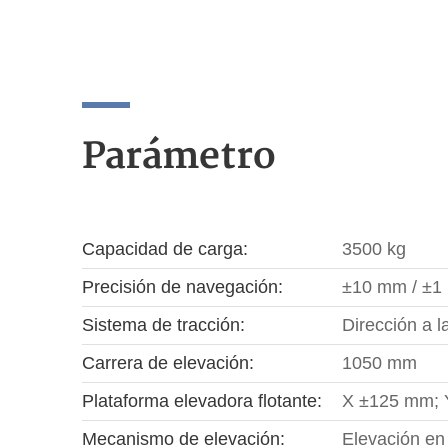
Parámetro
Capacidad de carga:
3500 kg
Precisión de navegación:
±10 mm / ±1
Sistema de tracción:
Dirección a l
Carrera de elevación:
1050 mm
Plataforma elevadora flotante:
X ±125 mm; 
Mecanismo de elevación:
Elevación en 