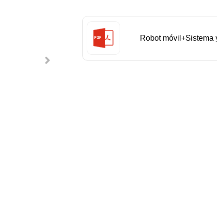
Robot móvil+Sistema 