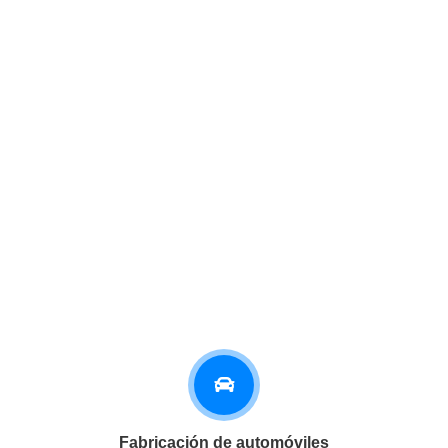
Fabricación de automóviles