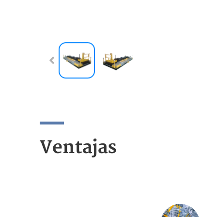
Ventajas