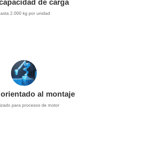
capacidad de carga
asta 2.000 kg por unidad
orientado al montaje
izado para procesos de motor