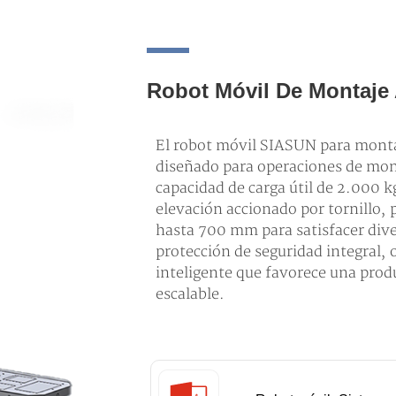
Robot Móvil De Montaje 
El robot móvil SIASUN para monta
diseñado para operaciones de mon
capacidad de carga útil de 2.000
elevación accionado por tornillo, 
hasta 700 mm para satisfacer div
protección de seguridad integral, o
inteligente que favorece una prod
escalable.