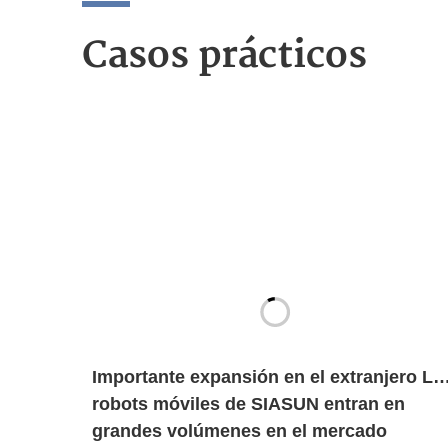
Casos prácticos
Importante expansión en el extranjero Lo
robots móviles de SIASUN entran en
grandes volúmenes en el mercado