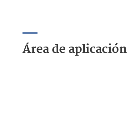
Área de aplicación