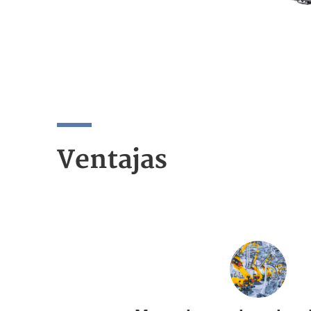
Ventajas