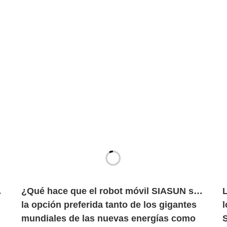
s
¿Qué hace que el robot móvil SIASUN sea
L
la opción preferida tanto de los gigantes
mundiales de las nuevas energías como