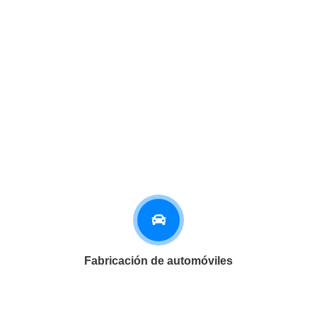
Fabricación de automóviles