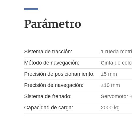
Parámetro
Sistema de tracción:
1 rueda motri
Método de navegación:
Cinta de col
Precisión de posicionamiento:
±5 mm
Precisión de navegación:
±10 mm
Sistema de frenado:
Servomotor +
Capacidad de carga:
2000 kg