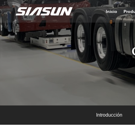
Inicio
Prod
Introducción