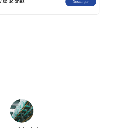
y soluciones
Descargar