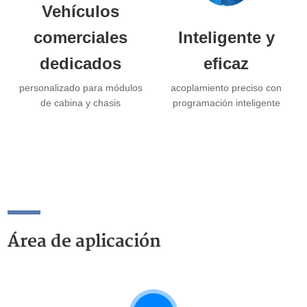
Vehículos
comerciales
Inteligente y
dedicados
eficaz
personalizado para módulos
acoplamiento preciso con
de cabina y chasis
programación inteligente
Área de aplicación