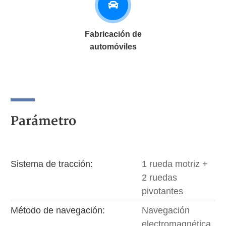
Fabricación de
automóviles
Parámetro
Sistema de tracción:
1 rueda motriz +
2 ruedas
pivotantes
Método de navegación:
Navegación
electromagnética