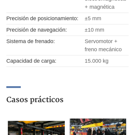
+ magnética
Precisión de posicionamiento:
±5 mm
Precisión de navegación:
±10 mm
Sistema de frenado:
Servomotor +
freno mecánico
Capacidad de carga:
15.000 kg
Casos prácticos