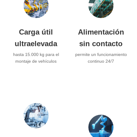
Carga útil
Alimentación
ultraelevada
sin contacto
hasta 15.000 kg para el
permite un funcionamiento
montaje de vehículos
continuo 24/7