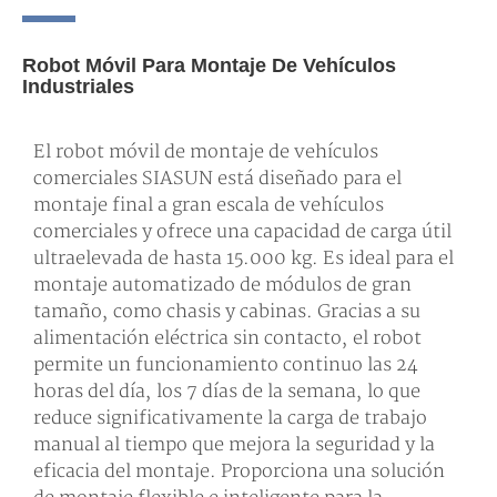
Robot Móvil Para Montaje De Vehículos
Industriales
El robot móvil de montaje de vehículos
comerciales SIASUN está diseñado para el
montaje final a gran escala de vehículos
comerciales y ofrece una capacidad de carga útil
ultraelevada de hasta 15.000 kg. Es ideal para el
montaje automatizado de módulos de gran
tamaño, como chasis y cabinas. Gracias a su
alimentación eléctrica sin contacto, el robot
permite un funcionamiento continuo las 24
horas del día, los 7 días de la semana, lo que
reduce significativamente la carga de trabajo
manual al tiempo que mejora la seguridad y la
eficacia del montaje. Proporciona una solución