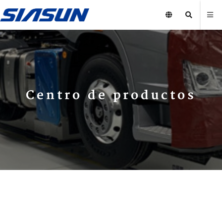
Centro de productos