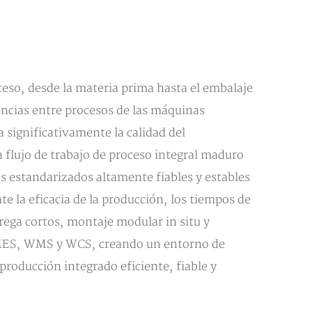
eso, desde la materia prima hasta el embalaje
encias entre procesos de las máquinas
 significativamente la calidad del
 flujo de trabajo de proceso integral maduro
s estandarizados altamente fiables y estables
e la eficacia de la producción, los tiempos de
rega cortos, montaje modular in situ y
o MES, WMS y WCS, creando un entorno de
 producción integrado eficiente, fiable y