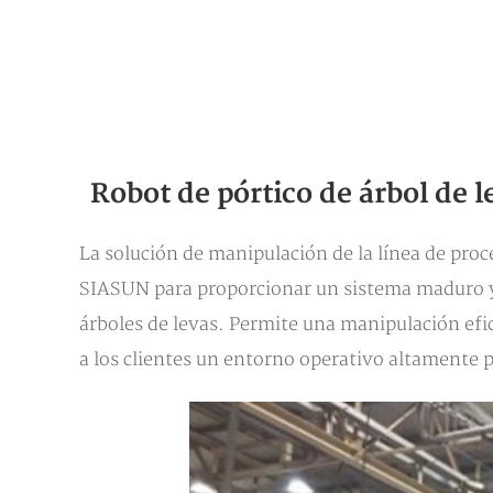
Robot de pórtico de árbol de 
La solución de manipulación de la línea de pro
SIASUN para proporcionar un sistema maduro y f
árboles de levas. Permite una manipulación efic
a los clientes un entorno operativo altamente 