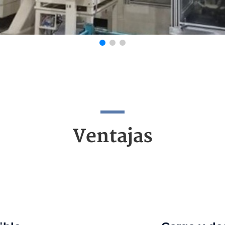
Ventajas