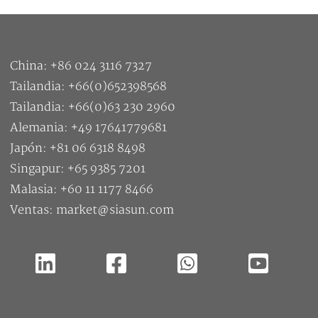
China: +86 024 3116 7327
Tailandia: +66(0)652398568
Tailandia: +66(0)63 230 2960
Alemania: +49 17641779681
Japón: +81 06 6318 8498
Singapur: +65 9385 7201
Malasia: +60 11 1177 8466
Ventas: market@siasun.com