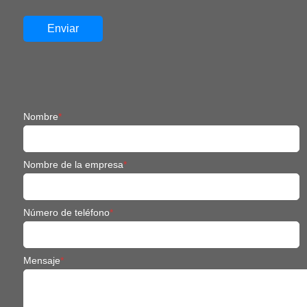
Nombre
*
Nombre de la empresa
*
Número de teléfono
*
Mensaje
*