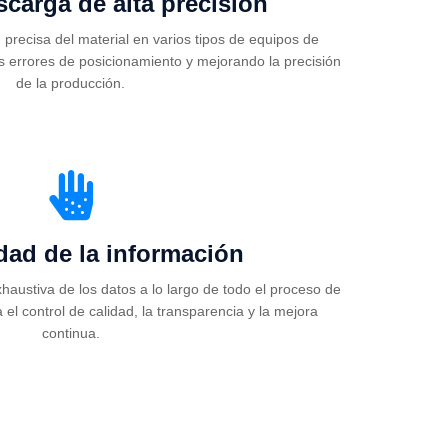
scarga de alta precisión
precisa del material en varios tipos de equipos de
 errores de posicionamiento y mejorando la precisión
de la producción.
idad de la información
haustiva de los datos a lo largo de todo el proceso de
 el control de calidad, la transparencia y la mejora
continua.