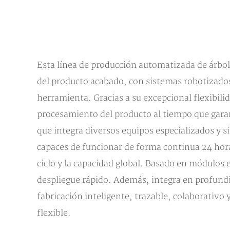
Esta línea de producción automatizada de árbol
del producto acabado, con sistemas robotizados 
herramienta. Gracias a su excepcional flexibili
procesamiento del producto al tiempo que garan
que integra diversos equipos especializados y 
capaces de funcionar de forma continua 24 horas
ciclo y la capacidad global. Basado en módulos 
despliegue rápido. Además, integra en profun
fabricación inteligente, trazable, colaborativo 
flexible.