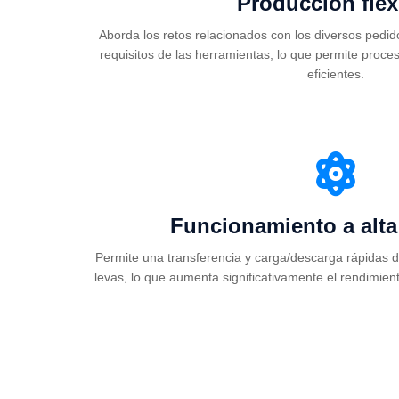
Producción flex
Aborda los retos relacionados con los diversos pedidos
requisitos de las herramientas, lo que permite proce
eficientes.
Funcionamiento a alta
Permite una transferencia y carga/descarga rápidas 
levas, lo que aumenta significativamente el rendimient