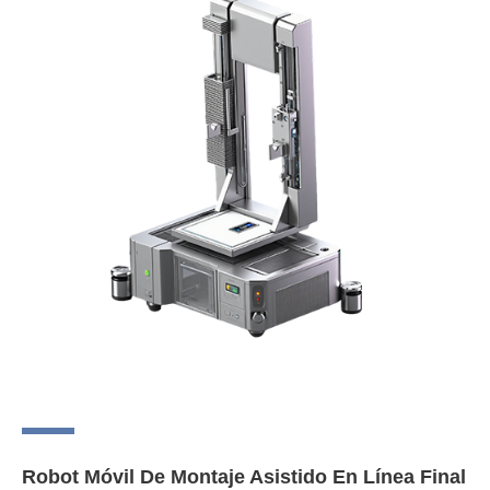
Robot Móvil De Montaje Asistido En Línea Final