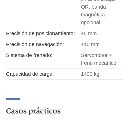
QR; banda
magnética
opcional
Precisión de posicionamiento:
±5 mm
Precisión de navegación:
±10 mm
Sistema de frenado:
Servomotor +
freno mecánico
Capacidad de carga:
1400 kg
Casos prácticos