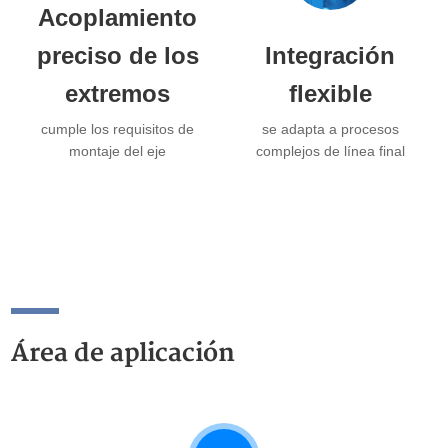
Acoplamiento
preciso de los
Integración
extremos
flexible
cumple los requisitos de
se adapta a procesos
montaje del eje
complejos de línea final
Área de aplicación