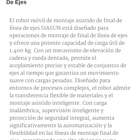
De Ejes
El robot móvil de montaje asistido de final de
línea de ejes SIASUN está diseñado para
operaciones de montaje de final de línea de ejes
y ofrece una potente capacidad de carga útil de
1.400 kg. Con un mecanismo de elevación de
cadena y rueda dentada, permite el
acoplamiento preciso y estable de conjuntos de
ejes al tiempo que garantiza un movimiento
suave con cargas pesadas. Diseñado para
entornos de procesos complejos, el robot admite
la transferencia flexible de materiales y el
montaje asistido inteligente. Con carga
inalámbrica, supervisión inteligente y
protección de seguridad integral, aumenta
significativamente la automatización y la
flexibilidad en las líneas de montaje final de