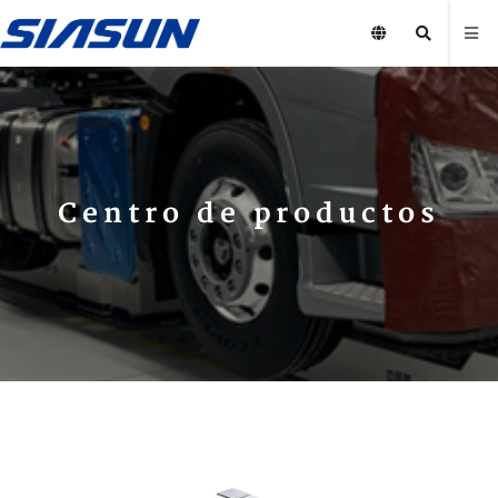
Centro de productos