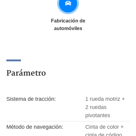
Fabricación de
automóviles
Parámetro
Sistema de tracción:
1 rueda motriz +
2 ruedas
pivotantes
Método de navegación:
Cinta de color +
cinta de código