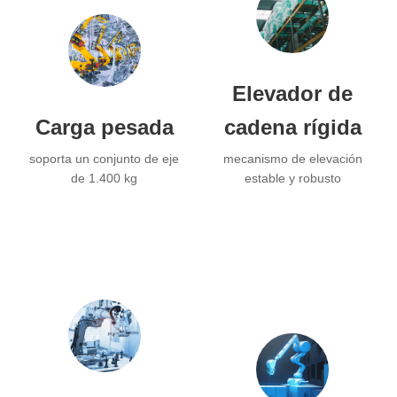
Elevador de
Carga pesada
cadena rígida
soporta un conjunto de eje
mecanismo de elevación
de 1.400 kg
estable y robusto