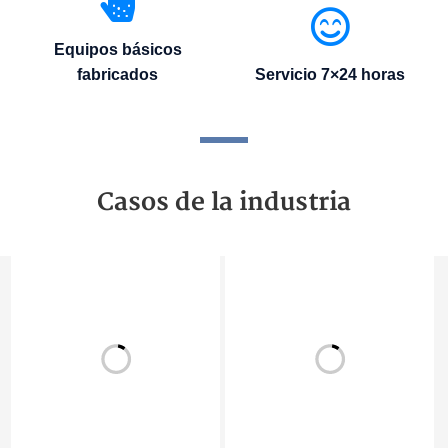
Equipos básicos
fabricados
Servicio 7×24 horas
Casos de la industria