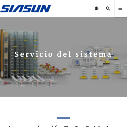
Servicio del sistema