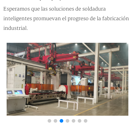
Esperamos que las soluciones de soldadura
inteligentes promuevan el progreso de la fabricación
industrial.