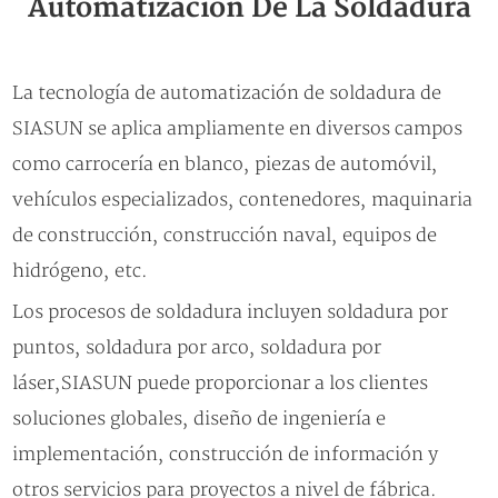
Automatización De La Soldadura
La tecnología de automatización de soldadura de
SIASUN se aplica ampliamente en diversos campos
como carrocería en blanco, piezas de automóvil,
vehículos especializados, contenedores, maquinaria
de construcción, construcción naval, equipos de
hidrógeno, etc.
Los procesos de soldadura incluyen soldadura por
puntos, soldadura por arco, soldadura por
láser,SIASUN puede proporcionar a los clientes
soluciones globales, diseño de ingeniería e
implementación, construcción de información y
otros servicios para proyectos a nivel de fábrica.