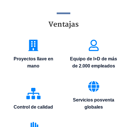
Ventajas
Proyectos llave en
Equipo de I+D de más
mano
de 2.000 empleados
Servicios posventa
Control de calidad
globales