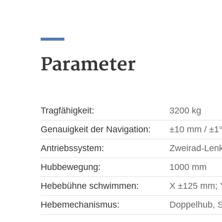
Parameter
Tragfähigkeit:
3200 kg
Genauigkeit der Navigation:
±10 mm / ±1
Antriebssystem:
Zweirad-Lenk
Hubbewegung:
1000 mm
Hebebühne schwimmen:
X ±125 mm; 
Hebemechanismus:
Doppelhub, S