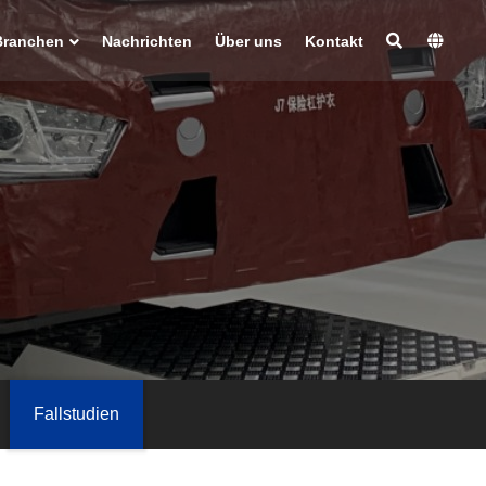
Branchen
Nachrichten
Über uns
Kontakt
Fallstudien