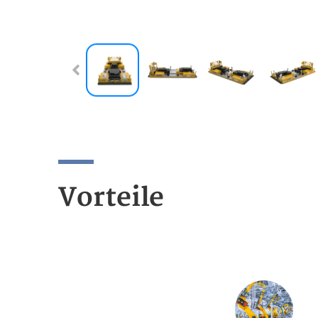
Vorteile