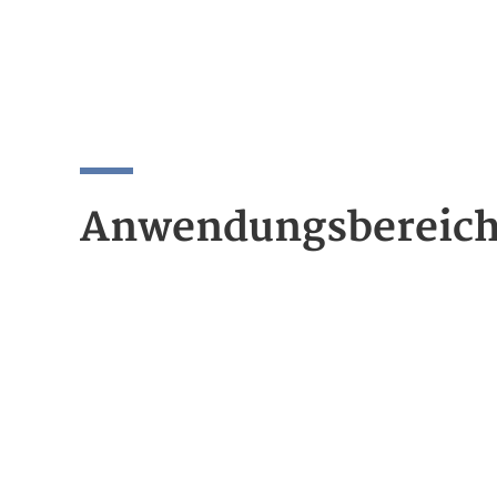
Anwendungsbereic