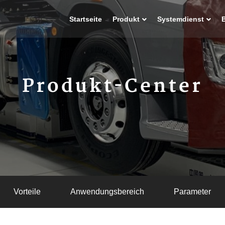
Startseite
Produkt
Systemdienst
Produkt-Center
Vorteile
Anwendungsbereich
Parameter