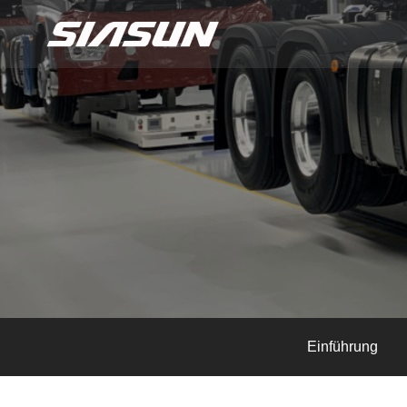
Einführung