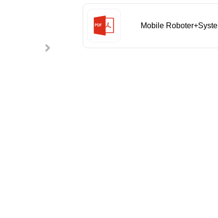
Mobile Roboter+Syst