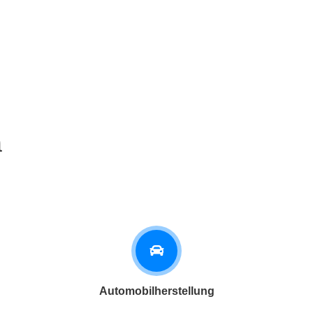
h
Automobilherstellung