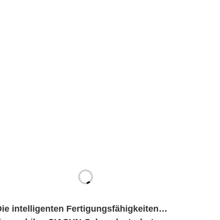
ie intelligenten Fertigungsfähigkeiten