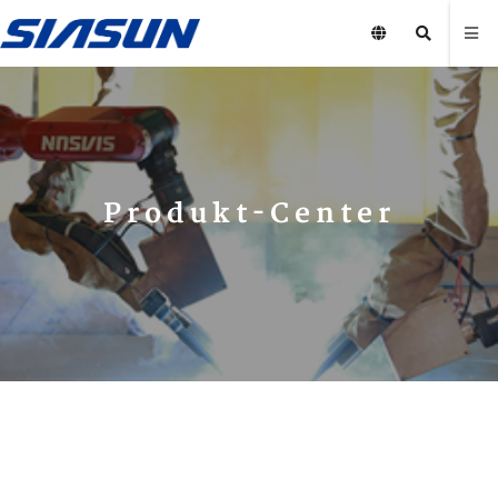
Produkt-Center