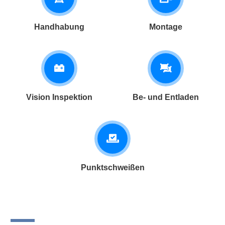
Handhabung
Montage
Vision Inspektion
Be- und Entladen
Punktschweißen