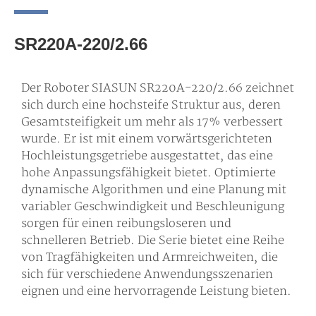
SR220A-220/2.66
Der Roboter SIASUN SR220A-220/2.66 zeichnet
sich durch eine hochsteife Struktur aus, deren
Gesamtsteifigkeit um mehr als 17% verbessert
wurde. Er ist mit einem vorwärtsgerichteten
Hochleistungsgetriebe ausgestattet, das eine
hohe Anpassungsfähigkeit bietet. Optimierte
dynamische Algorithmen und eine Planung mit
variabler Geschwindigkeit und Beschleunigung
sorgen für einen reibungsloseren und
schnelleren Betrieb. Die Serie bietet eine Reihe
von Tragfähigkeiten und Armreichweiten, die
sich für verschiedene Anwendungsszenarien
eignen und eine hervorragende Leistung bieten.