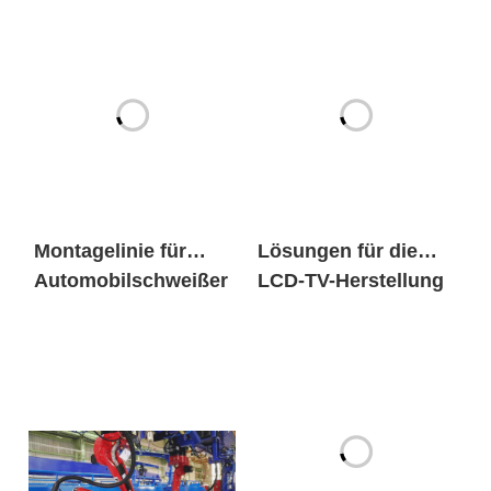
Montagelinie für
Lösungen für die
Automobilschweißer
LCD-TV-Herstellung