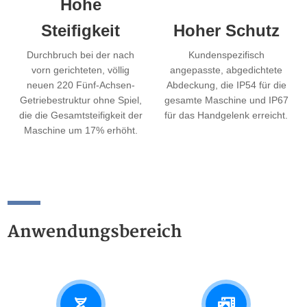
Hohe
Steifigkeit
Hoher Schutz
Durchbruch bei der nach
Kundenspezifisch
vorn gerichteten, völlig
angepasste, abgedichtete
neuen 220 Fünf-Achsen-
Abdeckung, die IP54 für die
Getriebestruktur ohne Spiel,
gesamte Maschine und IP67
die die Gesamtsteifigkeit der
für das Handgelenk erreicht.
Maschine um 17% erhöht.
Anwendungsbereich