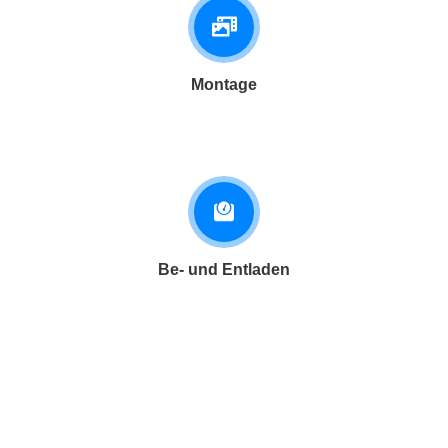
Montage
Be- und Entladen