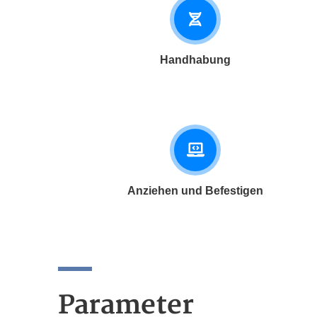
Handhabung
Anziehen und Befestigen
Parameter