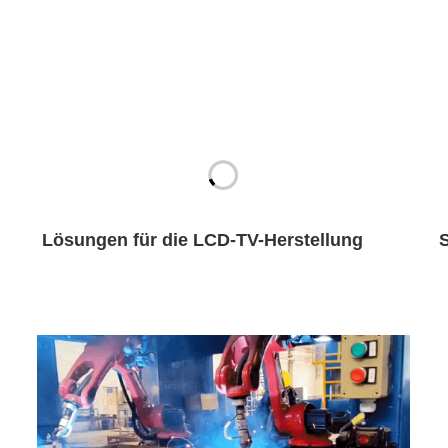
Lösungen für die LCD-TV-Herstellung