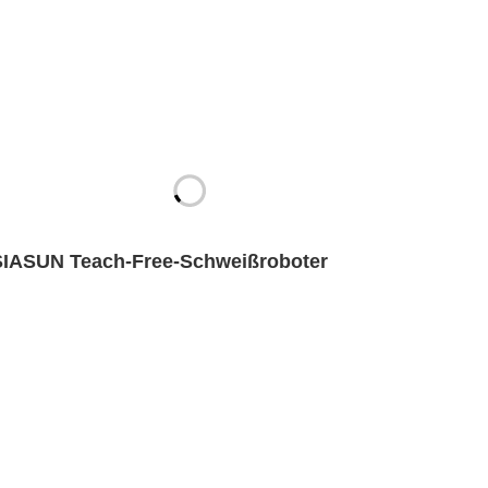
SIASUN Teach-Free-Schweißroboter