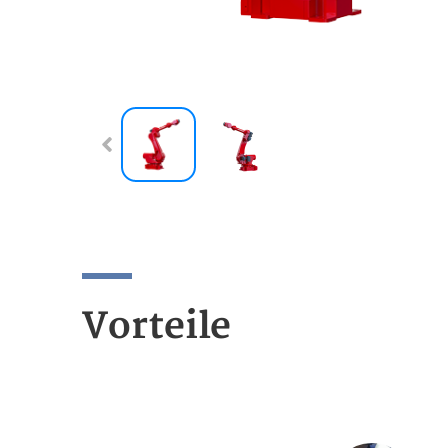
Vorteile