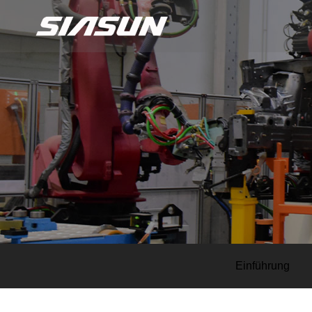
Einführung