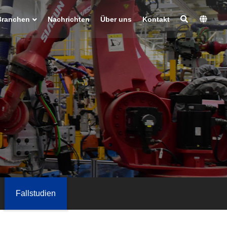
Branchen
Nachrichten
Über uns
Kontakt
Fallstudien