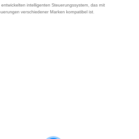
 entwickelten intelligenten Steuerungssystem, das mit
erungen verschiedener Marken kompatibel ist.