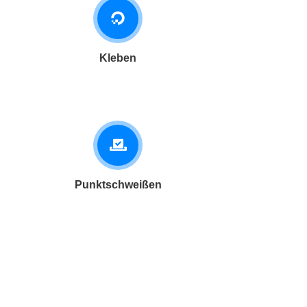
Kleben
Punktschweißen