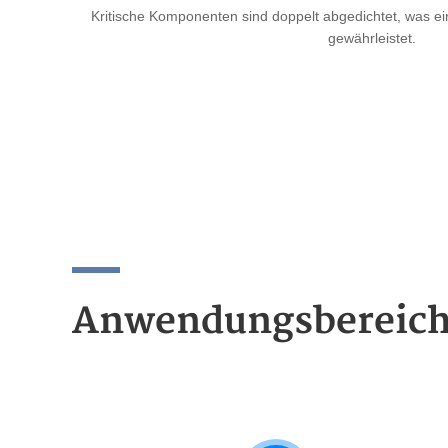
Kritische Komponenten sind doppelt abgedichtet, was e
gewährleistet.
Anwendungsbereic