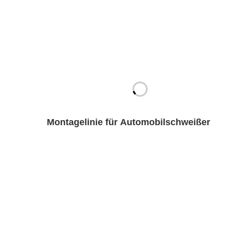
Montagelinie für Automobilschweißer