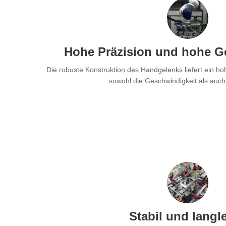
Hohe Präzision und hohe G
Die robuste Konstruktion des Handgelenks liefert ein 
sowohl die Geschwindigkeit als auch 
Stabil und langl