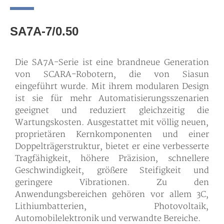
SA7A-7/0.50
Die SA7A-Serie ist eine brandneue Generation
von SCARA-Robotern, die von Siasun
eingeführt wurde. Mit ihrem modularen Design
ist sie für mehr Automatisierungsszenarien
geeignet und reduziert gleichzeitig die
Wartungskosten. Ausgestattet mit völlig neuen,
proprietären Kernkomponenten und einer
Doppelträgerstruktur, bietet er eine verbesserte
Tragfähigkeit, höhere Präzision, schnellere
Geschwindigkeit, größere Steifigkeit und
geringere Vibrationen. Zu den
Anwendungsbereichen gehören vor allem 3C,
Lithiumbatterien, Photovoltaik,
Automobilelektronik und verwandte Bereiche.