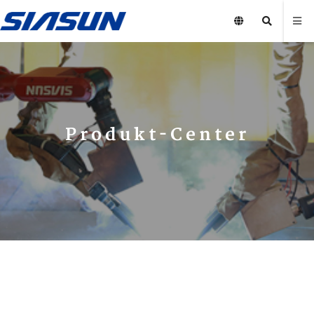
Produkt-Center