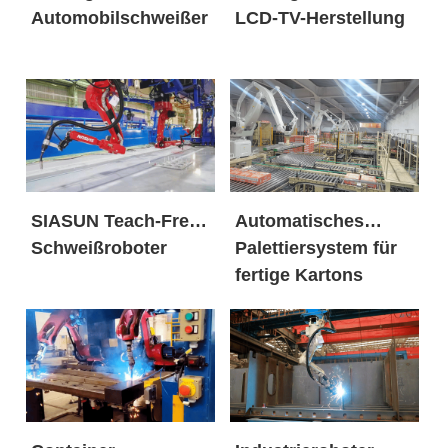
Automobilschweißer
LCD-TV-Herstellung
SIASUN Teach-Free-
Automatisches
Schweißroboter
Palettiersystem für
fertige Kartons