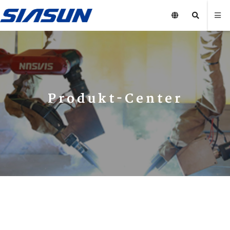
Produkt-Center