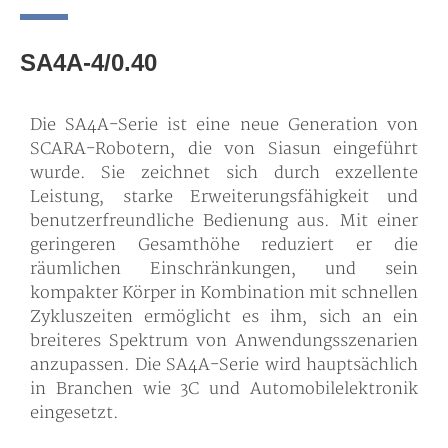
SA4A-4/0.40
Die SA4A-Serie ist eine neue Generation von
SCARA-Robotern, die von Siasun eingeführt
wurde. Sie zeichnet sich durch exzellente
Leistung, starke Erweiterungsfähigkeit und
benutzerfreundliche Bedienung aus. Mit einer
geringeren Gesamthöhe reduziert er die
räumlichen Einschränkungen, und sein
kompakter Körper in Kombination mit schnellen
Zykluszeiten ermöglicht es ihm, sich an ein
breiteres Spektrum von Anwendungsszenarien
anzupassen. Die SA4A-Serie wird hauptsächlich
in Branchen wie 3C und Automobilelektronik
eingesetzt.