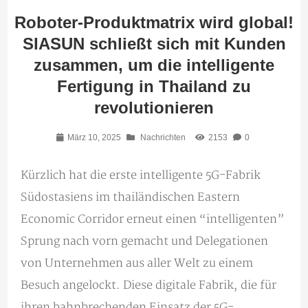
Roboter-Produktmatrix wird global!
SIASUN schließt sich mit Kunden
zusammen, um die intelligente
Fertigung in Thailand zu
revolutionieren
März 10, 2025
Nachrichten
2153
0
Kürzlich hat die erste intelligente 5G-Fabrik
Südostasiens im thailändischen Eastern
Economic Corridor erneut einen “intelligenten”
Sprung nach vorn gemacht und Delegationen
von Unternehmen aus aller Welt zu einem
Besuch angelockt. Diese digitale Fabrik, die für
ihren bahnbrechenden Einsatz der 5G-