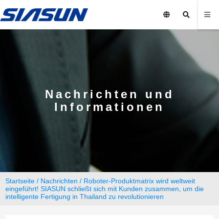
Nachrichten und
Informationen
Startseite
/
Nachrichten
/ Roboter-Produktmatrix wird weltweit
eingeführt! SIASUN schließt sich mit Kunden zusammen, um die
intelligente Fertigung in Thailand zu revolutionieren