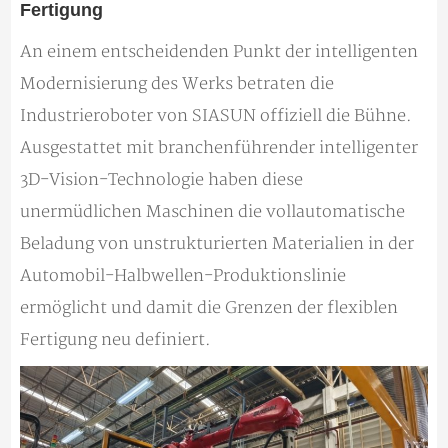
Fertigung
An einem entscheidenden Punkt der intelligenten
Modernisierung des Werks betraten die
Industrieroboter von SIASUN offiziell die Bühne.
Ausgestattet mit branchenführender intelligenter
3D-Vision-Technologie haben diese
unermüdlichen Maschinen die vollautomatische
Beladung von unstrukturierten Materialien in der
Automobil-Halbwellen-Produktionslinie
ermöglicht und damit die Grenzen der flexiblen
Fertigung neu definiert.