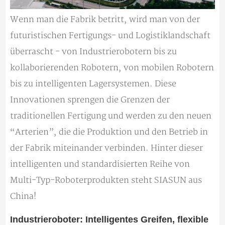
Wenn man die Fabrik betritt, wird man von der
futuristischen Fertigungs- und Logistiklandschaft
überrascht - von Industrierobotern bis zu
kollaborierenden Robotern, von mobilen Robotern
bis zu intelligenten Lagersystemen. Diese
Innovationen sprengen die Grenzen der
traditionellen Fertigung und werden zu den neuen
“Arterien”, die die Produktion und den Betrieb in
der Fabrik miteinander verbinden. Hinter dieser
intelligenten und standardisierten Reihe von
Multi-Typ-Roboterprodukten steht SIASUN aus
China!
Industrieroboter: Intelligentes Greifen, flexible