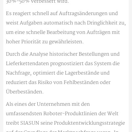
30%-50% verbessert wird.
Es reagiert schnell auf Auftragsänderungen und
weist Aufgaben automatisch nach Dringlichkeit zu,
um eine schnelle Bearbeitung von Aufträgen mit
hoher Priorität zu gewährleisten.
Durch die Analyse historischer Bestellungen und
Lieferkettendaten prognostiziert das System die
Nachfrage, optimiert die Lagerbestände und
reduziert das Risiko von Fehlbeständen oder
Überbeständen.
Als eines der Unternehmen mit den
umfassendsten Roboter-Produktlinien der Welt
treibt SIASUN seine Produktentwicklungsstrategie