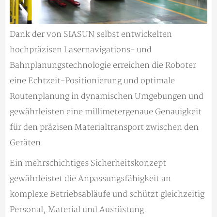
Dank der von SIASUN selbst entwickelten
hochpräzisen Lasernavigations- und
Bahnplanungstechnologie erreichen die Roboter
eine Echtzeit-Positionierung und optimale
Routenplanung in dynamischen Umgebungen und
gewährleisten eine millimetergenaue Genauigkeit
für den präzisen Materialtransport zwischen den
Geräten.
Ein mehrschichtiges Sicherheitskonzept
gewährleistet die Anpassungsfähigkeit an
komplexe Betriebsabläufe und schützt gleichzeitig
Personal, Material und Ausrüstung.