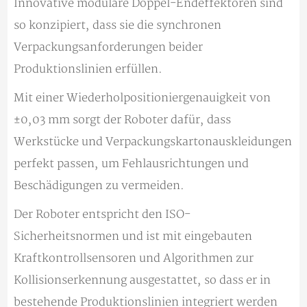
Innovative modulare Doppel-Endeffektoren sind
so konzipiert, dass sie die synchronen
Verpackungsanforderungen beider
Produktionslinien erfüllen.
Mit einer Wiederholpositioniergenauigkeit von
±0,03 mm sorgt der Roboter dafür, dass
Werkstücke und Verpackungskartonauskleidungen
perfekt passen, um Fehlausrichtungen und
Beschädigungen zu vermeiden.
Der Roboter entspricht den ISO-
Sicherheitsnormen und ist mit eingebauten
Kraftkontrollsensoren und Algorithmen zur
Kollisionserkennung ausgestattet, so dass er in
bestehende Produktionslinien integriert werden