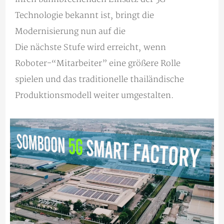
Technologie bekannt ist, bringt die
Modernisierung nun auf die
Die nächste Stufe wird erreicht, wenn
Roboter-“Mitarbeiter” eine größere Rolle
spielen und das traditionelle thailändische
Produktionsmodell weiter umgestalten.