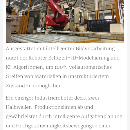
Ausgestattet mit intelligenter Bildverarbeitung
nutzt der Roboter Echtzeit-3D-Modellierung und
KI-Algorithmen, um 100% vollautomatisches
Greifen von Materialien in unstrukturiertem
Zustand zu ermöglichen.
Ein einziger Industrieroboter deckt zwei
Halbwellen-Produktionslinien ab und
gewährleistet durch intelligente Aufgabenplanung
und Hochgeschwindigkeitsbewegungen einen