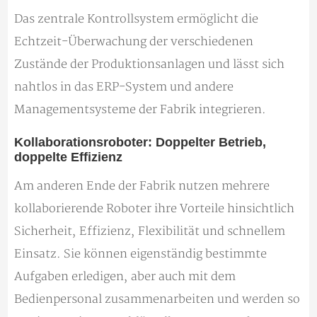
Das zentrale Kontrollsystem ermöglicht die
Echtzeit-Überwachung der verschiedenen
Zustände der Produktionsanlagen und lässt sich
nahtlos in das ERP-System und andere
Managementsysteme der Fabrik integrieren.
Kollaborationsroboter: Doppelter Betrieb,
doppelte Effizienz
Am anderen Ende der Fabrik nutzen mehrere
kollaborierende Roboter ihre Vorteile hinsichtlich
Sicherheit, Effizienz, Flexibilität und schnellem
Einsatz. Sie können eigenständig bestimmte
Aufgaben erledigen, aber auch mit dem
Bedienpersonal zusammenarbeiten und werden so