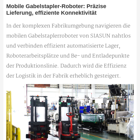
Mobile Gabelstapler-Roboter: Präzise
Lieferung, effiziente Konnektivität
In der komplexen Fabrikumgebung navigieren die
mobilen Gabelstaplerroboter von SIASUN nahtlos
und verbinden effizient automatisierte Lager,
Roboterarbeitsplätze und Be- und Entladepunkte
der Produktionslinie. Dadurch wird die Effizienz
der Logistik in der Fabrik erheblich gesteigert.