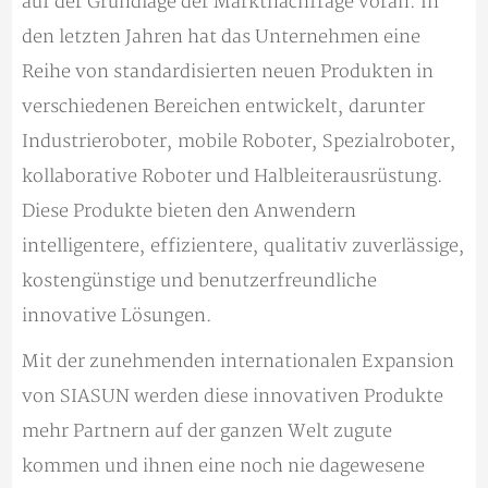
auf der Grundlage der Marktnachfrage voran. In
den letzten Jahren hat das Unternehmen eine
Reihe von standardisierten neuen Produkten in
verschiedenen Bereichen entwickelt, darunter
Industrieroboter, mobile Roboter, Spezialroboter,
kollaborative Roboter und Halbleiterausrüstung.
Diese Produkte bieten den Anwendern
intelligentere, effizientere, qualitativ zuverlässige,
kostengünstige und benutzerfreundliche
innovative Lösungen.
Mit der zunehmenden internationalen Expansion
von SIASUN werden diese innovativen Produkte
mehr Partnern auf der ganzen Welt zugute
kommen und ihnen eine noch nie dagewesene