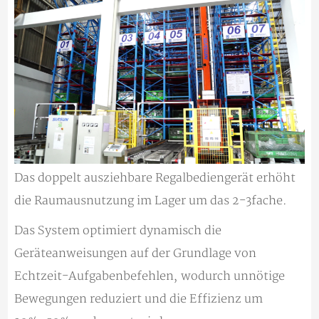
Das doppelt ausziehbare Regalbediengerät erhöht
die Raumausnutzung im Lager um das 2-3fache.
Das System optimiert dynamisch die
Geräteanweisungen auf der Grundlage von
Echtzeit-Aufgabenbefehlen, wodurch unnötige
Bewegungen reduziert und die Effizienz um