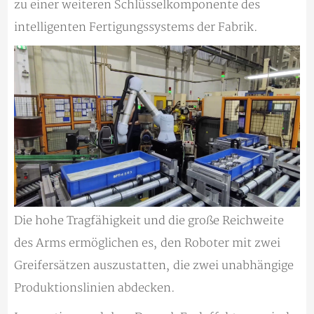
zu einer weiteren Schlüsselkomponente des
intelligenten Fertigungssystems der Fabrik.
Die hohe Tragfähigkeit und die große Reichweite
des Arms ermöglichen es, den Roboter mit zwei
Greifersätzen auszustatten, die zwei unabhängige
Produktionslinien abdecken.