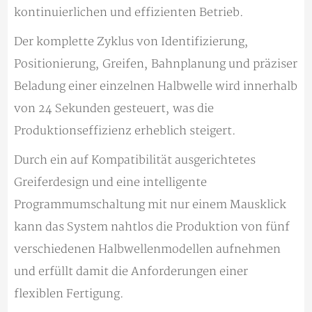
kontinuierlichen und effizienten Betrieb.
Der komplette Zyklus von Identifizierung,
Positionierung, Greifen, Bahnplanung und präziser
Beladung einer einzelnen Halbwelle wird innerhalb
von 24 Sekunden gesteuert, was die
Produktionseffizienz erheblich steigert.
Durch ein auf Kompatibilität ausgerichtetes
Greiferdesign und eine intelligente
Programmumschaltung mit nur einem Mausklick
kann das System nahtlos die Produktion von fünf
verschiedenen Halbwellenmodellen aufnehmen
und erfüllt damit die Anforderungen einer
flexiblen Fertigung.