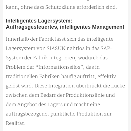
kann, ohne dass Schutzzäune erforderlich sind.
Intelligentes Lagersystem:
Auftragsgesteuertes, intelligentes Management
Innerhalb der Fabrik lässt sich das intelligente
Lagersystem von SIASUN nahtlos in das SAP-
System der Fabrik integrieren, wodurch das
Problem der “Informationssilos”, das in
traditionellen Fabriken häufig auftritt, effektiv
gelöst wird. Diese Integration überbrückt die Lücke
zwischen dem Bedarf der Produktionslinie und
dem Angebot des Lagers und macht eine
auftragsbezogene, pünktliche Produktion zur
Realität.