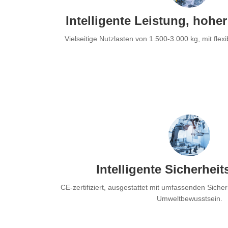
Intelligente Leistung, hoh
Vielseitige Nutzlasten von 1.500-3.000 kg, mit fle
Intelligente Sicherheit
CE-zertifiziert, ausgestattet mit umfassenden Siche
Umweltbewusstsein.