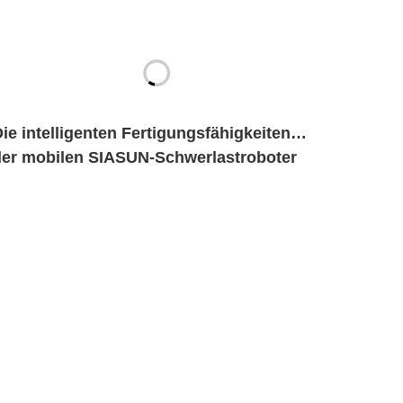
ie intelligenten Fertigungsfähigkeiten
der mobilen SIASUN-Schwerlastroboter