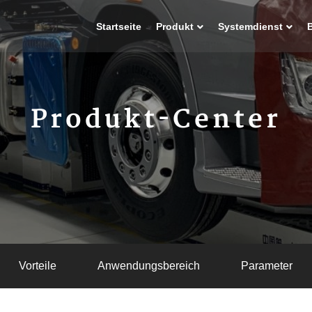
Startseite
Produkt
Systemdienst
Produkt-Center
Vorteile
Anwendungsbereich
Parameter