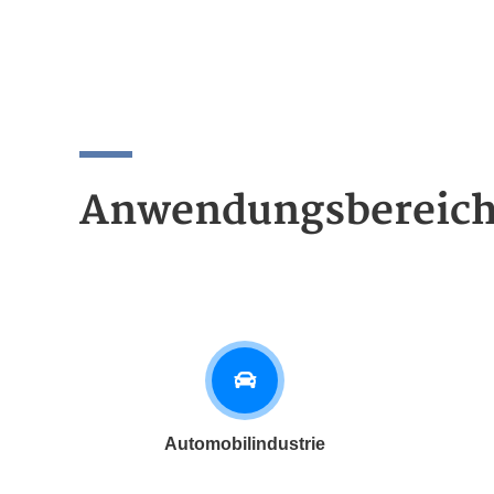
Anwendungsbereic
Automobilindustrie