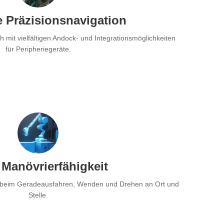
e Präzisionsnavigation
h mit vielfältigen Andock- und Integrationsmöglichkeiten
für Peripheriegeräte.
 Manövrierfähigkeit
 beim Geradeausfahren, Wenden und Drehen an Ort und
Stelle.