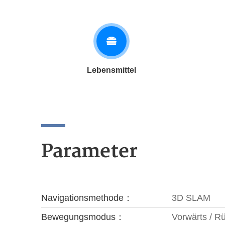
Lebensmittel
Parameter
Navigationsmethode：
3D SLAM
Bewegungsmodus：
Vorwärts / Rü