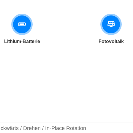
Lithium-Batterie
Fotovoltaik
ckwärts / Drehen / In-Place Rotation