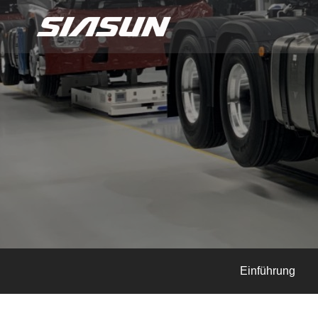
Einführung