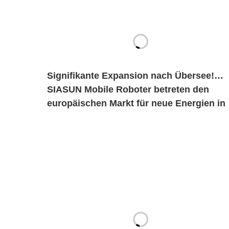
Signifikante Expansion nach Übersee!
SIASUN Mobile Roboter betreten den
europäischen Markt für neue Energien in
großen Mengen