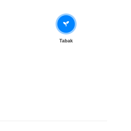
Tabak