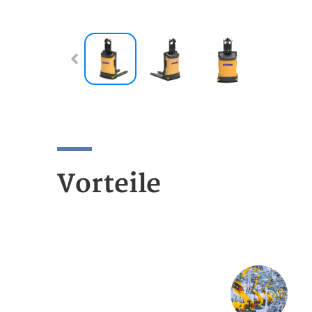
Vorteile