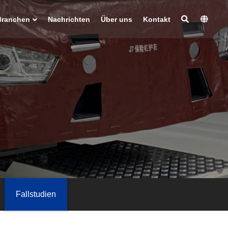
Branchen
Nachrichten
Über uns
Kontakt
Fallstudien