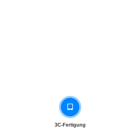
3C-Fertigung