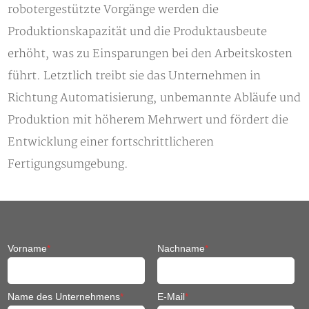
robotergestützte Vorgänge werden die
Produktionskapazität und die Produktausbeute
erhöht, was zu Einsparungen bei den Arbeitskosten
führt. Letztlich treibt sie das Unternehmen in
Richtung Automatisierung, unbemannte Abläufe und
Produktion mit höherem Mehrwert und fördert die
Entwicklung einer fortschrittlicheren
Fertigungsumgebung.
Vorname
*
Nachname
*
Name des Unternehmens
*
E-Mail
*