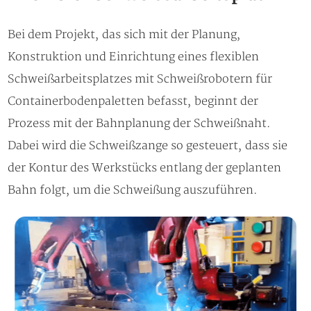
Bei dem Projekt, das sich mit der Planung,
Konstruktion und Einrichtung eines flexiblen
Schweißarbeitsplatzes mit Schweißrobotern für
Containerbodenpaletten befasst, beginnt der
Prozess mit der Bahnplanung der Schweißnaht.
Dabei wird die Schweißzange so gesteuert, dass sie
der Kontur des Werkstücks entlang der geplanten
Bahn folgt, um die Schweißung auszuführen.