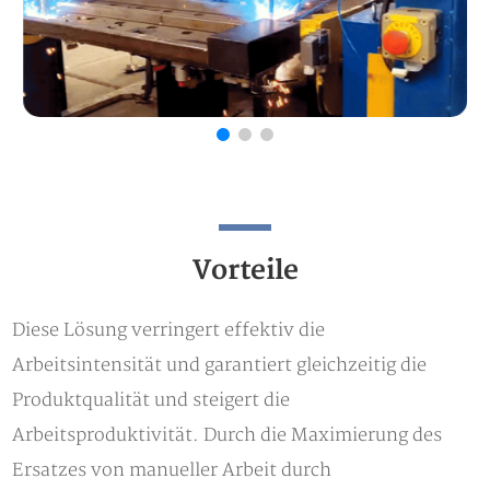
Vorteile
Diese Lösung verringert effektiv die
Arbeitsintensität und garantiert gleichzeitig die
Produktqualität und steigert die
Arbeitsproduktivität. Durch die Maximierung des
Ersatzes von manueller Arbeit durch