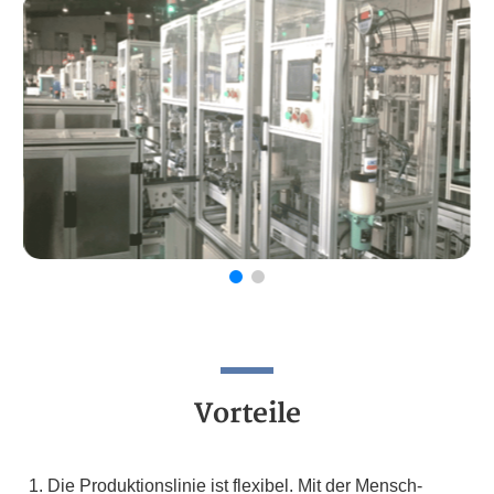
Vorteile
Die Produktionslinie ist flexibel. Mit der Mensch-