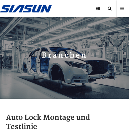
Branchen
Auto Lock Montage und
Testlinie