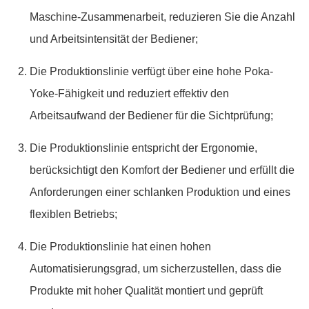
Maschine-Zusammenarbeit, reduzieren Sie die Anzahl
und Arbeitsintensität der Bediener;
Die Produktionslinie verfügt über eine hohe Poka-
Yoke-Fähigkeit und reduziert effektiv den
Arbeitsaufwand der Bediener für die Sichtprüfung;
Die Produktionslinie entspricht der Ergonomie,
berücksichtigt den Komfort der Bediener und erfüllt die
Anforderungen einer schlanken Produktion und eines
flexiblen Betriebs;
Die Produktionslinie hat einen hohen
Automatisierungsgrad, um sicherzustellen, dass die
Produkte mit hoher Qualität montiert und geprüft