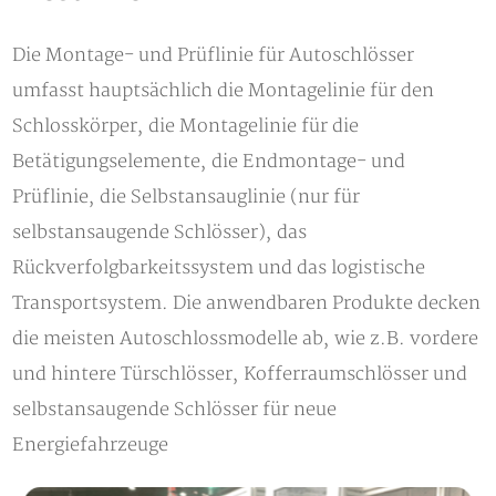
Die Montage- und Prüflinie für Autoschlösser
umfasst hauptsächlich die Montagelinie für den
Schlosskörper, die Montagelinie für die
Betätigungselemente, die Endmontage- und
Prüflinie, die Selbstansauglinie (nur für
selbstansaugende Schlösser), das
Rückverfolgbarkeitssystem und das logistische
Transportsystem. Die anwendbaren Produkte decken
die meisten Autoschlossmodelle ab, wie z.B. vordere
und hintere Türschlösser, Kofferraumschlösser und
selbstansaugende Schlösser für neue
Energiefahrzeuge